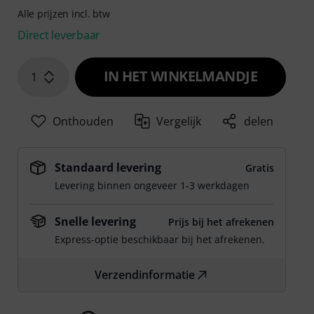
Alle prijzen incl. btw
Direct leverbaar
IN HET WINKELMANDJE
1
Onthouden
Vergelijk
delen
Standaard levering
Gratis
Levering binnen ongeveer 1-3 werkdagen
Snelle levering
Prijs bij het afrekenen
Express-optie beschikbaar bij het afrekenen.
Verzendinformatie