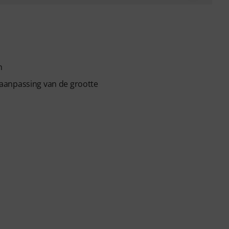
n
aanpassing van de grootte