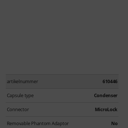
artikelnummer
610446
Capsule type
Condenser
Connector
MicroLock
Removable Phantom Adaptor
No