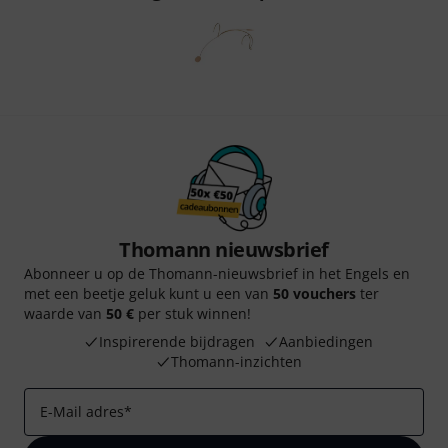
Thomann nieuwsbrief
Abonneer u op de Thomann-nieuwsbrief in het Engels en
met een beetje geluk kunt u een van
50 vouchers
ter
waarde van
50 €
per stuk winnen!
Inspirerende bijdragen
Aanbiedingen
Thomann-inzichten
E-Mail adres
*