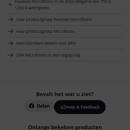
headset-microfoons in de prijscategorie van 750 € -
1250 € weergeven
naar productgroep headset-microfoons
naar productgroep Microfoons
toon fabrikant details voor DPA
DPA Microfoons in een oogopslag
Bevalt het wat u ziet?
Delen
Hulp & Feedback
Onlangs bekeken producten