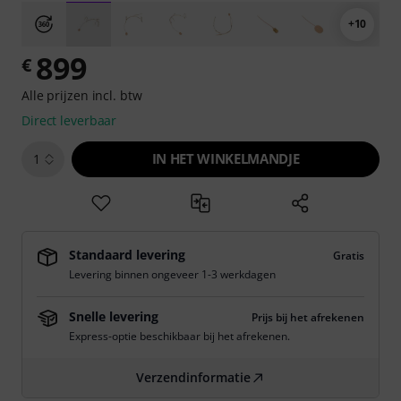
+10
899
€
Alle prijzen incl. btw
Direct leverbaar
IN HET WINKELMANDJE
1
Standaard levering
Gratis
Levering binnen ongeveer 1-3 werkdagen
Snelle levering
Prijs bij het afrekenen
Express-optie beschikbaar bij het afrekenen.
Verzendinformatie