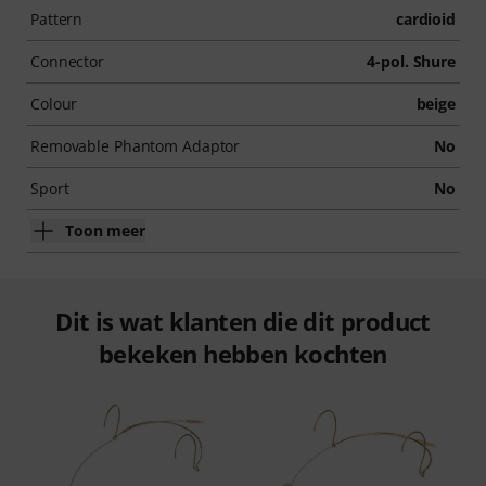
Pattern
cardioid
Connector
4-pol. Shure
Colour
beige
Removable Phantom Adaptor
No
Sport
No
Toon meer
Dit is wat klanten die dit product
bekeken hebben kochten