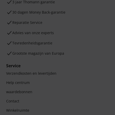
3 jaar Thomann garantie
30 dagen Money Back-garantie
Reparatie Service
Advies van onze experts
Tevredenheidsgarantie
Grootste magazijn van Europa
Service
Verzendkosten en levertijden
Help centrum
waardebonnen
Contact
Winkelruimte