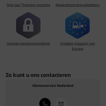
Drie jaar Thomann garantie
Reparatieservice/vakateliers
Hoogste betalingsveiligheid
Grootste magazijn van
Europa
Zo kunt u ons contacteren
Klantenservice Nederland