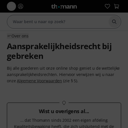
Zoek m
Over ons
Aansprakelijkheidsrecht bij
gebreken
Bij alle goederen uit onze online shop geniet u de wettelijke
aansprakelijkheidsrechten. Hiervoor verwijzen wij u naar
onze
Algemene Voorwaarden
(zie § 5).
Wist u overigens al...
... dat Thomann sinds 2002 een eigen afdeling
Kwaliteitsbewaking heeft, die zich uitsluitend met de