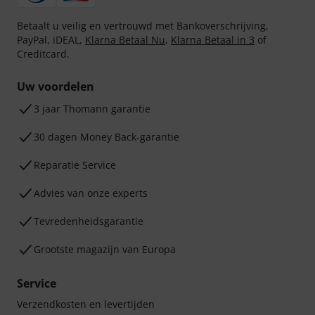
Betaalt u veilig en vertrouwd met Bankoverschrijving,
PayPal, iDEAL,
Klarna Betaal Nu
,
Klarna Betaal in 3
of
Creditcard.
Uw voordelen
3 jaar Thomann garantie
30 dagen Money Back-garantie
Reparatie Service
Advies van onze experts
Tevredenheidsgarantie
Grootste magazijn van Europa
Service
Verzendkosten en levertijden