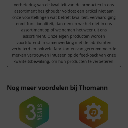
verbetering van de kwaliteit van de producten in ons
assortiment bezighoudt? Voldoet een artikel niet aan
onze voorstellingen wat betreft kwaliteit, vervaardiging
en/of functionaliteit, dan nemen we het niet in ons
assortiment op of we nemen het weer uit ons
assortiment. Onze eigen producten worden
voortdurend in samenwerking met de fabrikanten
verbeterd en ook vele fabrikanten van gerenommeerde
merken vertrouwen intussen op de feed-back van onze
kwaliteitsbewaking, om hun producten te verbeteren.
Nog meer voordelen bij Thomann