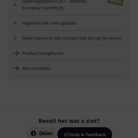
Openingstijden (CEST - Midden-
Europese zomertijd)
Regel dat we u terugbellen
Meer manieren om contact met ons op te nemen
Product terugsturen
Alle contacten
Bevalt het wat u ziet?
Delen
Hulp & Feedback