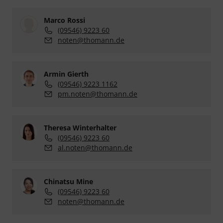
Marco Rossi
(09546) 9223 60
noten@thomann.de
Armin Gierth
(09546) 9223 1162
pm.noten@thomann.de
Theresa Winterhalter
(09546) 9223 60
al.noten@thomann.de
Chinatsu Mine
(09546) 9223 60
noten@thomann.de