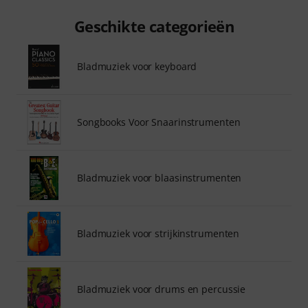
Geschikte categorieën
Bladmuziek voor keyboard
Songbooks Voor Snaarinstrumenten
Bladmuziek voor blaasinstrumenten
Bladmuziek voor strijkinstrumenten
Bladmuziek voor drums en percussie