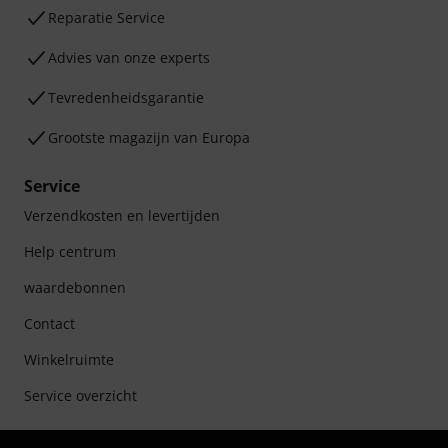
Reparatie Service
Advies van onze experts
Tevredenheidsgarantie
Grootste magazijn van Europa
Service
Verzendkosten en levertijden
Help centrum
waardebonnen
Contact
Winkelruimte
Service overzicht