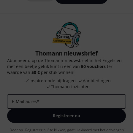
Thomann nieuwsbrief
Abonneer u op de Thomann-nieuwsbrief in het Engels en
met een beetje geluk kunt u een van
50 vouchers
ter
waarde van
50 €
per stuk winnen!
Inspirerende bijdragen
Aanbiedingen
Thomann-inzichten
E-Mail adres
*
Registreer nu
Door op "Registreer nu" te klikken, gaat u akkoord met het ontvangen