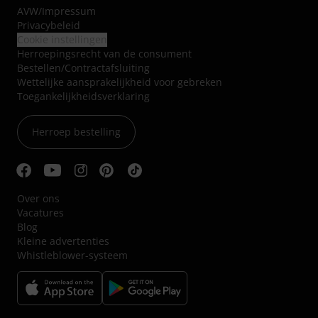
AVW
/
Impressum
Privacybeleid
Cookie instellingen
Herroepingsrecht van de consument
Bestellen/Contractafsluiting
Wettelijke aansprakelijkheid voor gebreken
Toegankelijkheidsverklaring
Herroep bestelling
Over ons
Vacatures
Blog
Kleine advertenties
Whistleblower-systeem