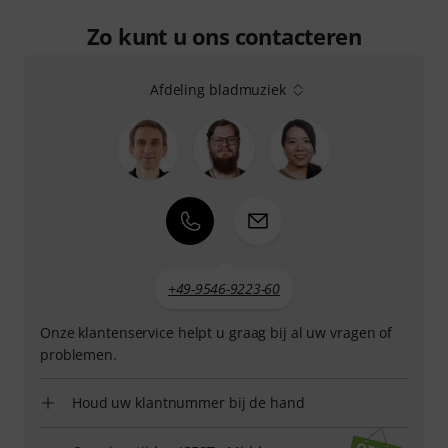
Zo kunt u ons contacteren
Afdeling bladmuziek
+49-9546-9223-60
Onze klantenservice helpt u graag bij al uw vragen of
problemen.
Houd uw klantnummer bij de hand