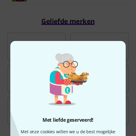
Geliefde merken
Met liefde geserveerd!
Met onze cookies willen we u de best mogelijke