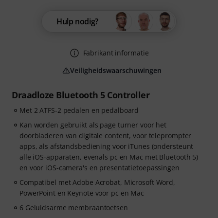
Hulp nodig?
Fabrikant informatie
Veiligheidswaarschuwingen
Draadloze Bluetooth 5 Controller
Met 2 ATFS-2 pedalen en pedalboard
Kan worden gebruikt als page turner voor het
doorbladeren van digitale content, voor teleprompter
apps, als afstandsbediening voor iTunes (ondersteunt
alle iOS-apparaten, evenals pc en Mac met Bluetooth 5)
en voor iOS-camera's en presentatietoepassingen
Compatibel met Adobe Acrobat, Microsoft Word,
PowerPoint en Keynote voor pc en Mac
6 Geluidsarme membraantoetsen