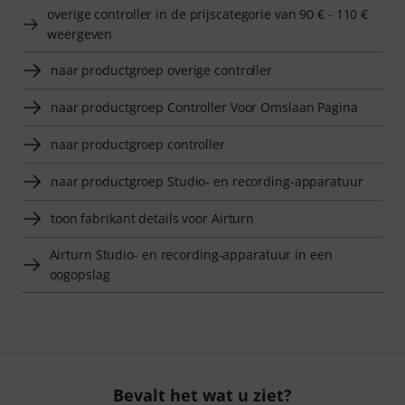
overige controller in de prijscategorie van 90 € - 110 €
weergeven
naar productgroep overige controller
naar productgroep Controller Voor Omslaan Pagina
naar productgroep controller
naar productgroep Studio- en recording-apparatuur
toon fabrikant details voor Airturn
Airturn Studio- en recording-apparatuur in een
oogopslag
Bevalt het wat u ziet?