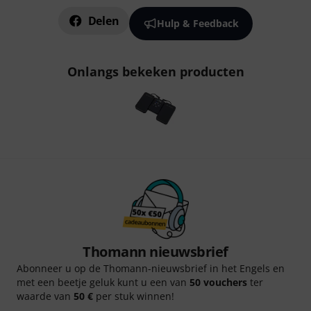
Delen
Hulp & Feedback
Onlangs bekeken producten
Thomann nieuwsbrief
Abonneer u op de Thomann-nieuwsbrief in het Engels en
met een beetje geluk kunt u een van
50 vouchers
ter
waarde van
50 €
per stuk winnen!