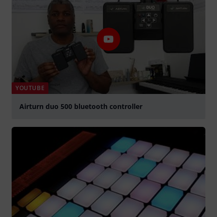
YOUTUBE
Airturn duo 500 bluetooth controller
Play