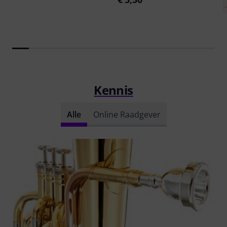
Kennis
Alle
Online Raadgever