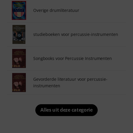
Overige drumliteratuur
studieboeken voor percussie-instrumenten
Songbooks voor Percussie Instrumenten
Gevorderde literatuur voor percussie-
instrumenten
Alles uit deze categorie