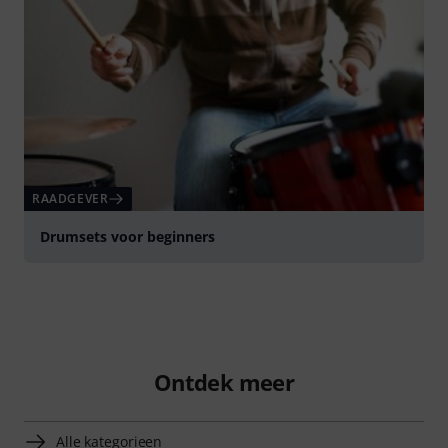
RAADGEVER
Drumsets voor beginners
Ontdek meer
Alle kategorieen