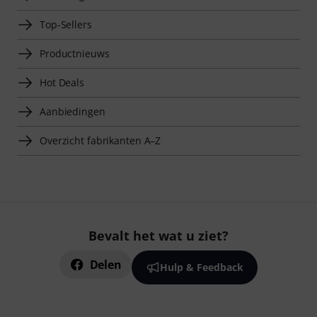
Top-Sellers
Productnieuws
Hot Deals
Aanbiedingen
Overzicht fabrikanten A–Z
Bevalt het wat u ziet?
Delen
Hulp & Feedback