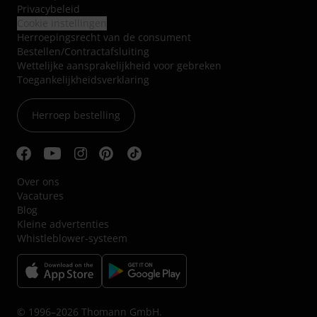
Privacybeleid
Cookie instellingen
Herroepingsrecht van de consument
Bestellen/Contractafsluiting
Wettelijke aansprakelijkheid voor gebreken
Toegankelijkheidsverklaring
Herroep bestelling
Over ons
Vacatures
Blog
Kleine advertenties
Whistleblower-systeem
© 1996–2026 Thomann GmbH.