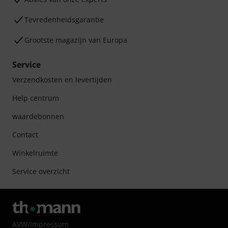
Tevredenheidsgarantie
Grootste magazijn van Europa
Service
Verzendkosten en levertijden
Help centrum
waardebonnen
Contact
Winkelruimte
Service overzicht
AVW
/
Impressum