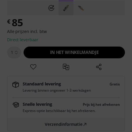
85
€
Alle prijzen incl. btw
Direct leverbaar
IN HET WINKELMANDJE
1
Standaard levering
Gratis
Levering binnen ongeveer 1-3 werkdagen
Snelle levering
Prijs bij het afrekenen
Express-optie beschikbaar bij het afrekenen.
Verzendinformatie