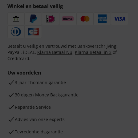
Winkel en betaal veilig
Betaalt u veilig en vertrouwd met Bankoverschrijving,
PayPal, iDEAL,
Klarna Betaal Nu
,
Klarna Betaal in 3
of
Creditcard.
Uw voordelen
3 jaar Thomann garantie
30 dagen Money Back-garantie
Reparatie Service
Advies van onze experts
Tevredenheidsgarantie