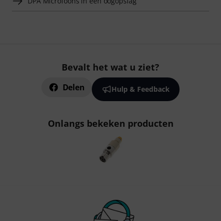
DPA Microfoons in een oogopslag
Bevalt het wat u ziet?
Delen
Hulp & Feedback
Onlangs bekeken producten