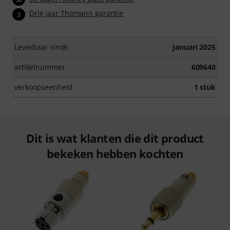
Drie jaar Thomann garantie
3
Leverbaar sinds
Januari 2025
artikelnummer
609640
verkoopseenheid
1 stuk
Dit is wat klanten die dit product
bekeken hebben kochten