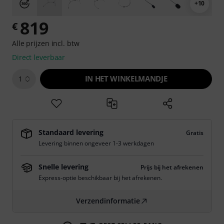
+10
819
€
Alle prijzen incl. btw
Direct leverbaar
IN HET WINKELMANDJE
1
Standaard levering
Gratis
Levering binnen ongeveer 1-3 werkdagen
Snelle levering
Prijs bij het afrekenen
Express-optie beschikbaar bij het afrekenen.
Verzendinformatie