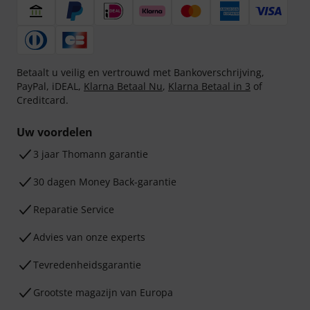
Betaalt u veilig en vertrouwd met Bankoverschrijving,
PayPal, iDEAL,
Klarna Betaal Nu
,
Klarna Betaal in 3
of
Creditcard.
Uw voordelen
3 jaar Thomann garantie
30 dagen Money Back-garantie
Reparatie Service
Advies van onze experts
Tevredenheidsgarantie
Grootste magazijn van Europa