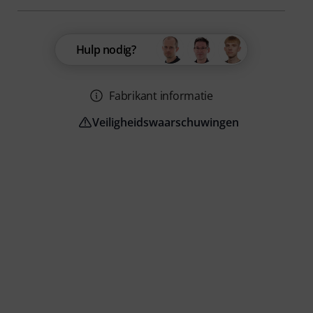
Hulp nodig?
Fabrikant informatie
Veiligheidswaarschuwingen