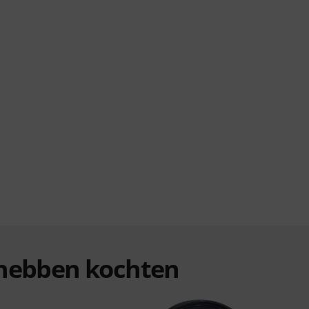
n hebben kochten