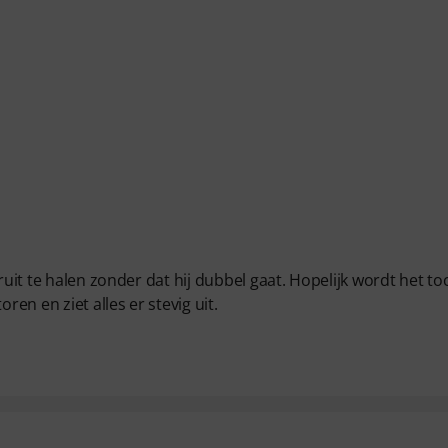
ruit te halen zonder dat hij dubbel gaat. Hopelijk wordt het to
n en ziet alles er stevig uit.