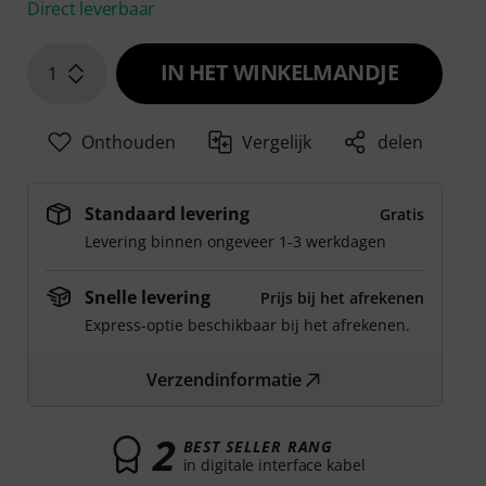
Direct leverbaar
IN HET WINKELMANDJE
1
Onthouden
Vergelijk
delen
Standaard levering
Gratis
Levering binnen ongeveer 1-3 werkdagen
Snelle levering
Prijs bij het afrekenen
Express-optie beschikbaar bij het afrekenen.
Verzendinformatie
2
BEST SELLER RANG
in digitale interface kabel