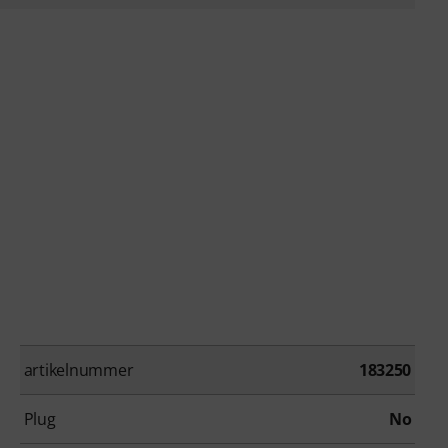
artikelnummer
183250
Plug
No