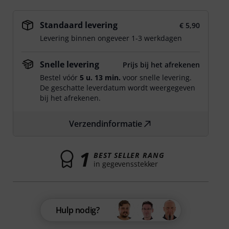
Standaard levering
€ 5,90
Levering binnen ongeveer 1-3 werkdagen
Snelle levering
Prijs bij het afrekenen
Bestel vóór
5 u. 13 min.
voor snelle levering.
De geschatte leverdatum wordt weergegeven
bij het afrekenen.
Verzendinformatie
1
BEST SELLER RANG
in gegevensstekker
Hulp nodig?