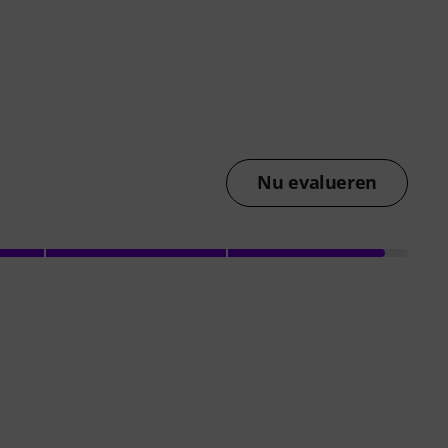
Nu evalueren