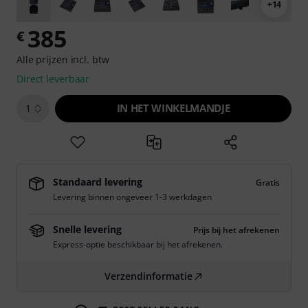
+14
385
€
Alle prijzen incl. btw
Direct leverbaar
IN HET WINKELMANDJE
1
Standaard levering
Gratis
Levering binnen ongeveer 1-3 werkdagen
Snelle levering
Prijs bij het afrekenen
Express-optie beschikbaar bij het afrekenen.
Verzendinformatie