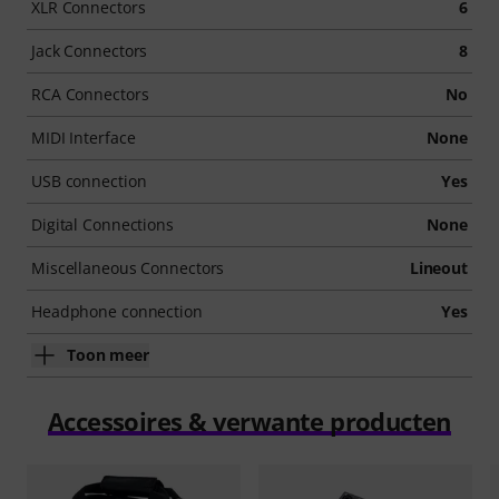
XLR Connectors
6
Jack Connectors
8
RCA Connectors
No
MIDI Interface
None
USB connection
Yes
Digital Connections
None
Miscellaneous Connectors
Lineout
Headphone connection
Yes
Toon meer
Accessoires & verwante producten