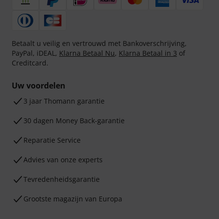
Betaalt u veilig en vertrouwd met Bankoverschrijving,
PayPal, iDEAL,
Klarna Betaal Nu
,
Klarna Betaal in 3
of
Creditcard.
Uw voordelen
3 jaar Thomann garantie
30 dagen Money Back-garantie
Reparatie Service
Advies van onze experts
Tevredenheidsgarantie
Grootste magazijn van Europa