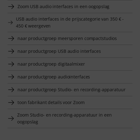
Zoom USB audio interfaces in een oogopslag
USB audio interfaces in de prijscategorie van 350 € -
450 € weergeven
naar productgroep meersporen compactstudios
naar productgroep USB audio interfaces
naar productgroep digitaalmixer
naar productgroep audiointerfaces
naar productgroep Studio- en recording-apparatuur
toon fabrikant details voor Zoom
Zoom Studio- en recording-apparatuur in een
oogopslag