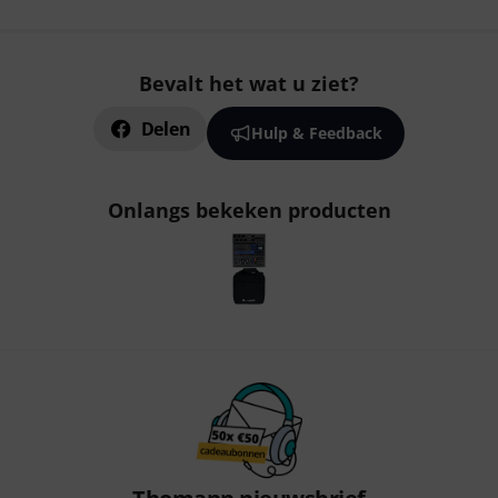
Bevalt het wat u ziet?
Delen
Hulp & Feedback
Onlangs bekeken producten