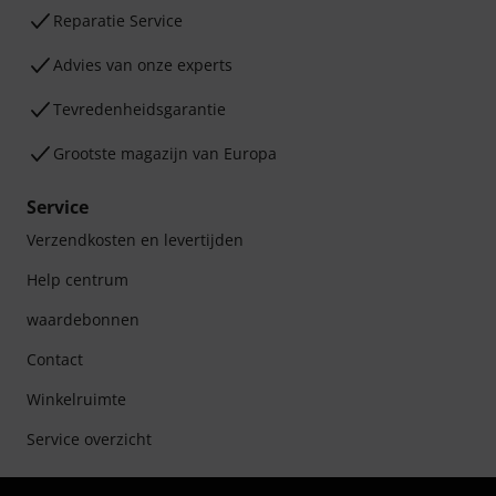
Reparatie Service
Advies van onze experts
Tevredenheidsgarantie
Grootste magazijn van Europa
Service
Verzendkosten en levertijden
Help centrum
waardebonnen
Contact
Winkelruimte
Service overzicht