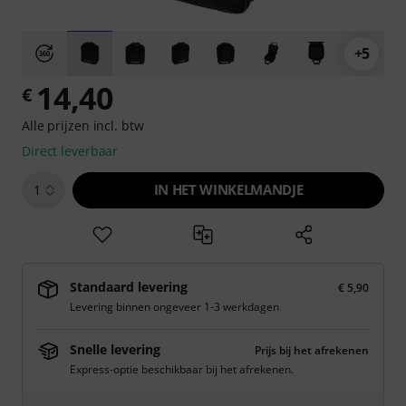
+5
14,40
€
Alle prijzen incl. btw
Direct leverbaar
IN HET WINKELMANDJE
1
Standaard levering
€ 5,90
Levering binnen ongeveer 1-3 werkdagen
Snelle levering
Prijs bij het afrekenen
Express-optie beschikbaar bij het afrekenen.