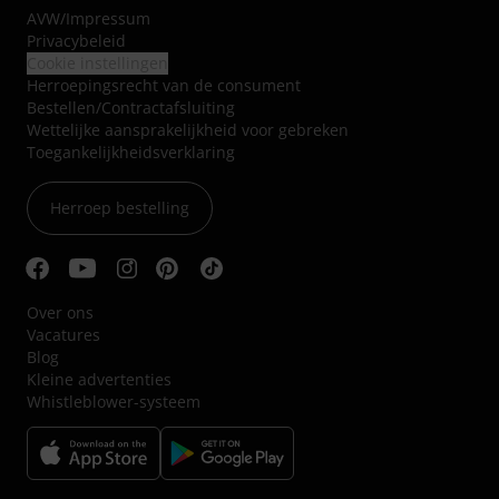
AVW
/
Impressum
Privacybeleid
Cookie instellingen
Herroepingsrecht van de consument
Bestellen/Contractafsluiting
Wettelijke aansprakelijkheid voor gebreken
Toegankelijkheidsverklaring
Herroep bestelling
Over ons
Vacatures
Blog
Kleine advertenties
Whistleblower-systeem