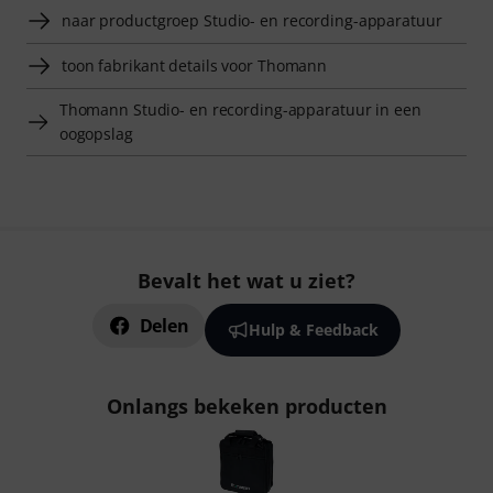
naar productgroep Studio- en recording-apparatuur
toon fabrikant details voor Thomann
Thomann Studio- en recording-apparatuur in een
oogopslag
Bevalt het wat u ziet?
Delen
Hulp & Feedback
Onlangs bekeken producten