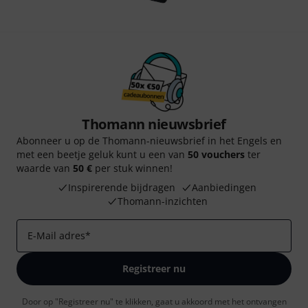
Thomann nieuwsbrief
Abonneer u op de Thomann-nieuwsbrief in het Engels en
met een beetje geluk kunt u een van
50 vouchers
ter
waarde van
50 €
per stuk winnen!
Inspirerende bijdragen
Aanbiedingen
Thomann-inzichten
E-Mail adres
*
Registreer nu
Door op "Registreer nu" te klikken, gaat u akkoord met het ontvangen