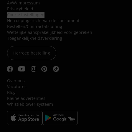
AVW
/
Impressum
Privacybeleid
Cookie instellingen
Herroepingsrecht van de consument
Bestellen/Contractafsluiting
Wettelijke aansprakelijkheid voor gebreken
Toegankelijkheidsverklaring
Herroep bestelling
Over ons
Vacatures
Blog
Kleine advertenties
Whistleblower-systeem