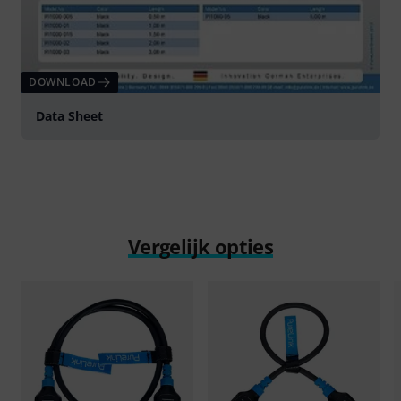
DOWNLOAD
Data Sheet
Vergelijk opties