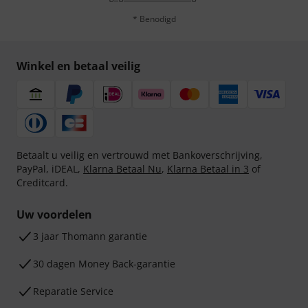
* Benodigd
Winkel en betaal veilig
Betaalt u veilig en vertrouwd met Bankoverschrijving,
PayPal, iDEAL,
Klarna Betaal Nu
,
Klarna Betaal in 3
of
Creditcard.
Uw voordelen
3 jaar Thomann garantie
30 dagen Money Back-garantie
Reparatie Service