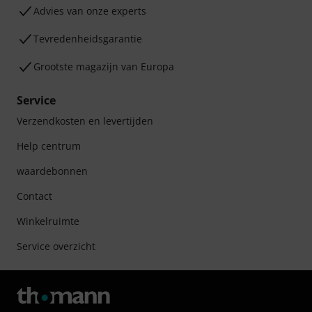
Advies van onze experts
Tevredenheidsgarantie
Grootste magazijn van Europa
Service
Verzendkosten en levertijden
Help centrum
waardebonnen
Contact
Winkelruimte
Service overzicht