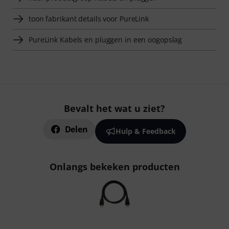
toon fabrikant details voor PureLink
PureLink Kabels en pluggen in een oogopslag
Bevalt het wat u ziet?
Delen
Hulp & Feedback
Onlangs bekeken producten