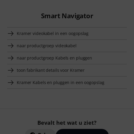
Smart Navigator
Kramer videokabel in een oogopslag
naar productgroep videokabel
naar productgroep Kabels en pluggen
toon fabrikant details voor Kramer
Kramer Kabels en pluggen in een oogopslag
Bevalt het wat u ziet?