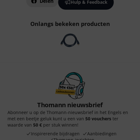
Delen
Hulp & Feedback
Onlangs bekeken producten
Thomann nieuwsbrief
Abonneer u op de Thomann-nieuwsbrief in het Engels en
met een beetje geluk kunt u een van
50 vouchers
ter
waarde van
50 €
per stuk winnen!
Inspirerende bijdragen
Aanbiedingen
Thomann-inzichten