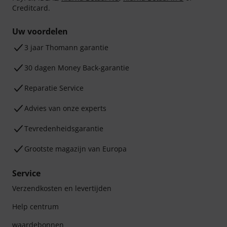
Creditcard.
Uw voordelen
3 jaar Thomann garantie
30 dagen Money Back-garantie
Reparatie Service
Advies van onze experts
Tevredenheidsgarantie
Grootste magazijn van Europa
Service
Verzendkosten en levertijden
Help centrum
waardebonnen