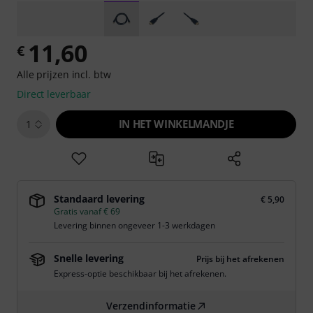
11,60
€
Alle prijzen incl. btw
Direct leverbaar
IN HET WINKELMANDJE
1
Standaard levering
€ 5,90
Gratis vanaf € 69
Levering binnen ongeveer 1-3 werkdagen
Snelle levering
Prijs bij het afrekenen
Express-optie beschikbaar bij het afrekenen.
Verzendinformatie