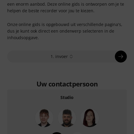
een enorm aanbod. Deze online gids is ontworpen om je te
helpen de beste recorder voor jou te kiezen.
Onze online gids is opgebouwd uit verschillende pagina's,
dus je kunt ook direct een onderwerp selecteren in de
inhoudsopgave.
1. invoer
Uw contactpersoon
Studio