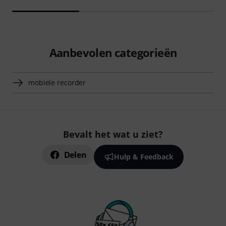
Aanbevolen categorieën
mobiele recorder
Bevalt het wat u ziet?
Delen
Hulp & Feedback