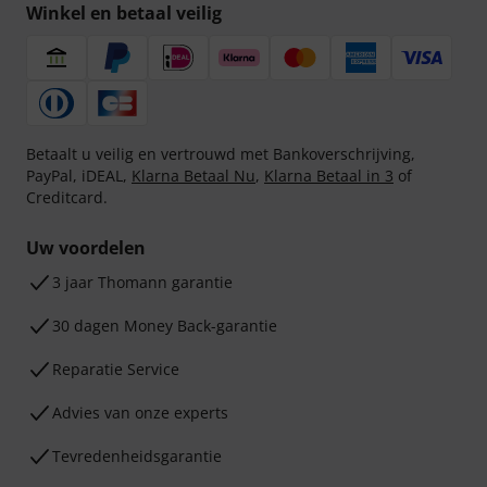
Winkel en betaal veilig
Betaalt u veilig en vertrouwd met Bankoverschrijving,
PayPal, iDEAL,
Klarna Betaal Nu
,
Klarna Betaal in 3
of
Creditcard.
Uw voordelen
3 jaar Thomann garantie
30 dagen Money Back-garantie
Reparatie Service
Advies van onze experts
Tevredenheidsgarantie