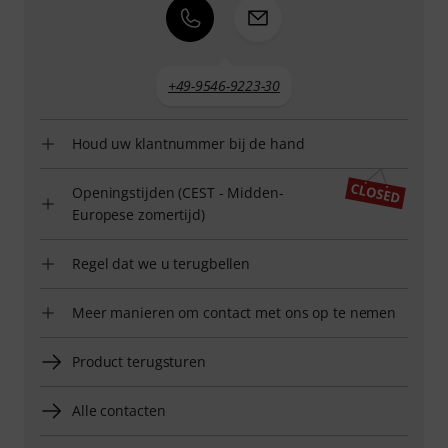
+49-9546-9223-30
Houd uw klantnummer bij de hand
Openingstijden (CEST - Midden-
Europese zomertijd)
Regel dat we u terugbellen
Meer manieren om contact met ons op te nemen
Product terugsturen
Alle contacten