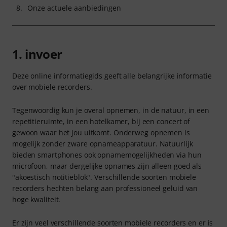
8.
Onze actuele aanbiedingen
1. invoer
Deze online informatiegids geeft alle belangrijke informatie
over mobiele recorders.
Tegenwoordig kun je overal opnemen, in de natuur, in een
repetitieruimte, in een hotelkamer, bij een concert of
gewoon waar het jou uitkomt. Onderweg opnemen is
mogelijk zonder zware opnameapparatuur. Natuurlijk
bieden smartphones ook opnamemogelijkheden via hun
microfoon, maar dergelijke opnames zijn alleen goed als
"akoestisch notitieblok". Verschillende soorten mobiele
recorders hechten belang aan professioneel geluid van
hoge kwaliteit.
Er zijn veel verschillende soorten mobiele recorders en er is