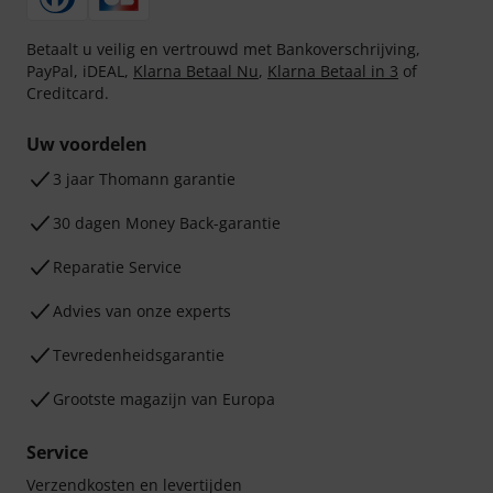
Betaalt u veilig en vertrouwd met Bankoverschrijving,
PayPal, iDEAL,
Klarna Betaal Nu
,
Klarna Betaal in 3
of
Creditcard.
Uw voordelen
3 jaar Thomann garantie
30 dagen Money Back-garantie
Reparatie Service
Advies van onze experts
Tevredenheidsgarantie
Grootste magazijn van Europa
Service
Verzendkosten en levertijden