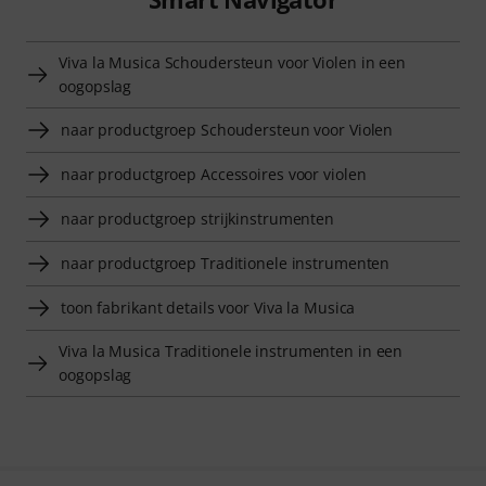
Viva la Musica Schoudersteun voor Violen in een
oogopslag
naar productgroep Schoudersteun voor Violen
naar productgroep Accessoires voor violen
naar productgroep strijkinstrumenten
naar productgroep Traditionele instrumenten
toon fabrikant details voor Viva la Musica
Viva la Musica Traditionele instrumenten in een
oogopslag