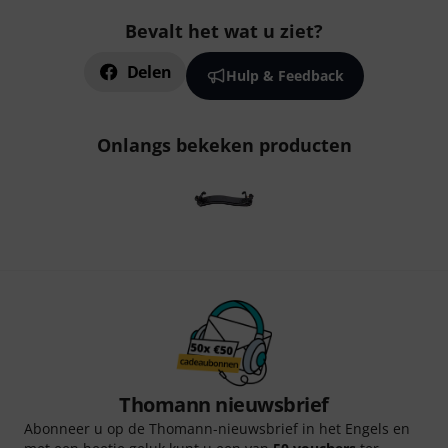
Bevalt het wat u ziet?
Delen
Hulp & Feedback
Onlangs bekeken producten
Thomann nieuwsbrief
Abonneer u op de Thomann-nieuwsbrief in het Engels en