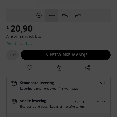
20,90
€
Alle prijzen incl. btw
Direct leverbaar
IN HET WINKELMANDJE
1
Standaard levering
€ 5,90
Levering binnen ongeveer 1-3 werkdagen
Snelle levering
Prijs bij het afrekenen
Express-optie beschikbaar bij het afrekenen.