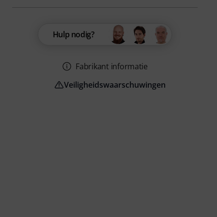
Hulp nodig?
Fabrikant informatie
Veiligheidswaarschuwingen