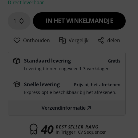
Direct leverbaar
IN HET WINKELMANDJE
1
Onthouden
Vergelijk
delen
Standaard levering
Gratis
Levering binnen ongeveer 1-3 werkdagen
Snelle levering
Prijs bij het afrekenen
Express-optie beschikbaar bij het afrekenen.
Verzendinformatie
40
BEST SELLER RANG
in Trigger, CV Sequencer