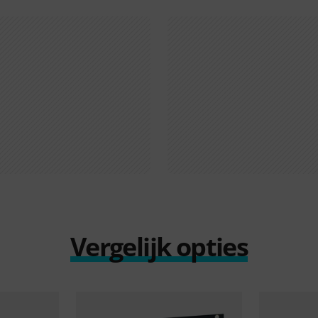
Vergelijk opties