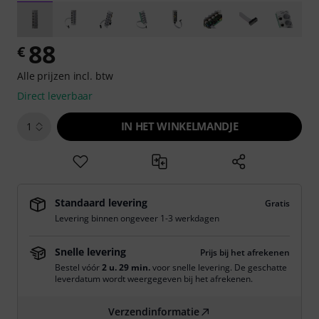
88
€
Alle prijzen incl. btw
Direct leverbaar
IN HET WINKELMANDJE
1
Standaard levering
Gratis
Levering binnen ongeveer 1-3 werkdagen
Snelle levering
Prijs bij het afrekenen
Bestel vóór
2 u. 29 min.
voor snelle levering. De geschatte
leverdatum wordt weergegeven bij het afrekenen.
Verzendinformatie