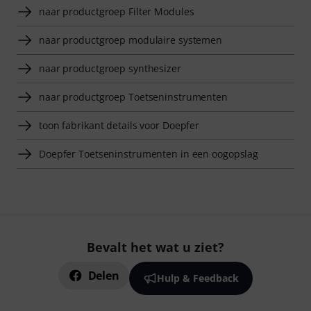
naar productgroep Filter Modules
naar productgroep modulaire systemen
naar productgroep synthesizer
naar productgroep Toetseninstrumenten
toon fabrikant details voor Doepfer
Doepfer Toetseninstrumenten in een oogopslag
Bevalt het wat u ziet?
Delen
Hulp & Feedback