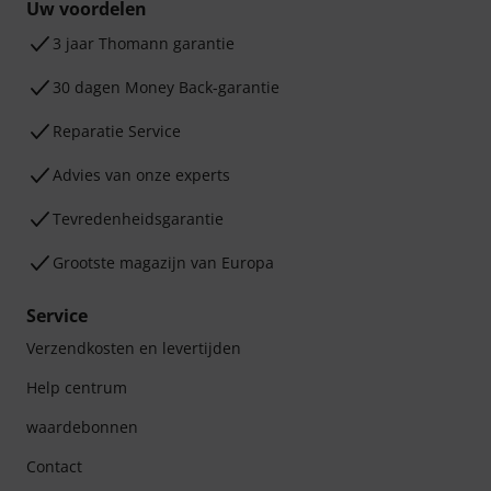
Uw voordelen
3 jaar Thomann garantie
30 dagen Money Back-garantie
Reparatie Service
Advies van onze experts
Tevredenheidsgarantie
Grootste magazijn van Europa
Service
Verzendkosten en levertijden
Help centrum
waardebonnen
Contact