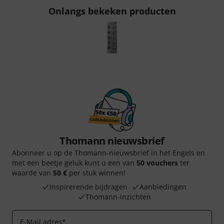
Onlangs bekeken producten
Thomann nieuwsbrief
Abonneer u op de Thomann-nieuwsbrief in het Engels en
met een beetje geluk kunt u een van
50 vouchers
ter
waarde van
50 €
per stuk winnen!
Inspirerende bijdragen
Aanbiedingen
Thomann-inzichten
E-Mail adres
*