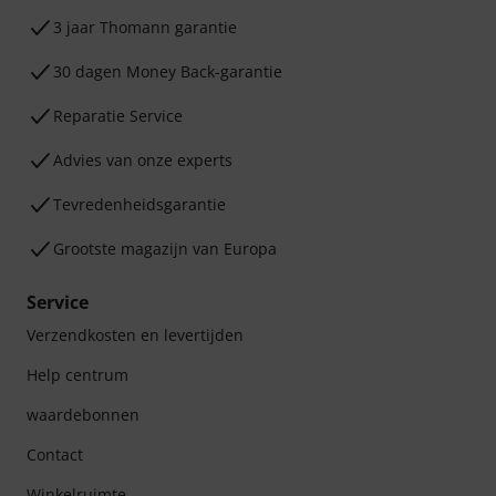
3 jaar Thomann garantie
30 dagen Money Back-garantie
Reparatie Service
Advies van onze experts
Tevredenheidsgarantie
Grootste magazijn van Europa
Service
Verzendkosten en levertijden
Help centrum
waardebonnen
Contact
Winkelruimte