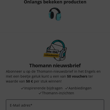
Onlangs bekeken producten
Thomann nieuwsbrief
Abonneer u op de Thomann-nieuwsbrief in het Engels en
met een beetje geluk kunt u een van
50 vouchers
ter
waarde van
50 €
per stuk winnen!
Inspirerende bijdragen
Aanbiedingen
Thomann-inzichten
E-Mail adres
*