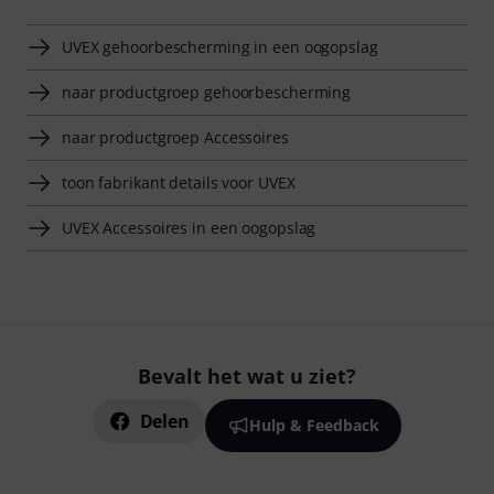
UVEX gehoorbescherming in een oogopslag
naar productgroep gehoorbescherming
naar productgroep Accessoires
toon fabrikant details voor UVEX
UVEX Accessoires in een oogopslag
Bevalt het wat u ziet?
Delen
Hulp & Feedback