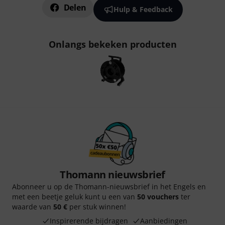
Delen
Hulp & Feedback
Onlangs bekeken producten
Thomann nieuwsbrief
Abonneer u op de Thomann-nieuwsbrief in het Engels en
met een beetje geluk kunt u een van
50 vouchers
ter
waarde van
50 €
per stuk winnen!
Inspirerende bijdragen
Aanbiedingen