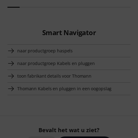
Smart Navigator
naar productgroep haspels
naar productgroep Kabels en pluggen
toon fabrikant details voor Thomann
Thomann Kabels en pluggen in een oogopslag
Bevalt het wat u ziet?