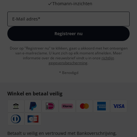
Thomann-inzichten
E-Mail adres
*
Registreer nu
Door op "Registreer nu" te klikken, gaat u akkoord met het ontvangen
van e-mailreclame. U kunt zich op elk moment afmelden. Meer
informatie over de nieuwsbrief vindt u in onze
richtlijn
gegevensbescherming
.
* Benodigd
Winkel en betaal veilig
Betaalt u veilig en vertrouwd met Bankoverschrijving,