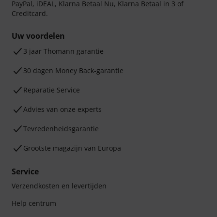
PayPal, iDEAL,
Klarna Betaal Nu
,
Klarna Betaal in 3
of
Creditcard.
Uw voordelen
3 jaar Thomann garantie
30 dagen Money Back-garantie
Reparatie Service
Advies van onze experts
Tevredenheidsgarantie
Grootste magazijn van Europa
Service
Verzendkosten en levertijden
Help centrum