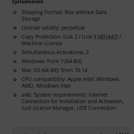
Systeemeisen
Shipping Format: Box without Data
Storage
License validity: perpetual
Copy Protection: iLok 2 / iLok 3 (
401447
) /
Machine License
Simultaneous Activations: 2
Windows: from 7 (64-Bit)
Mac OS (64 Bit): from 10.14
CPU compatibility: Apple Intel, Windows
AMD, Windows Intel
add. System requirements: Internet
Connection for Installation and Activation,
iLok License Manager, USB Connection