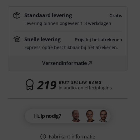
Standaard levering
Gratis
Levering binnen ongeveer 1-3 werkdagen
Snelle levering
Prijs bij het afrekenen
Express-optie beschikbaar bij het afrekenen.
Verzendinformatie
219
BEST SELLER RANG
in audio- en effectplugins
Hulp nodig?
Fabrikant informatie