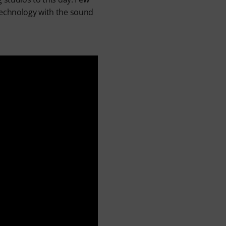
 technology with the sound