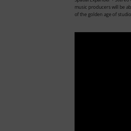
music producers will be ab
of the golden age of studi