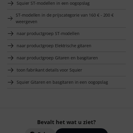
Squier ST-modellen in een oogopslag
ST-modellen in de prijscategorie van 160 € - 200 €
weergeven
naar productgroep ST-modellen
naar productgroep Elektrische gitaren
naar productgroep Gitaren en basgitaren
toon fabrikant details voor Squier
Squier Gitaren en basgitaren in een oogopslag
Bevalt het wat u ziet?