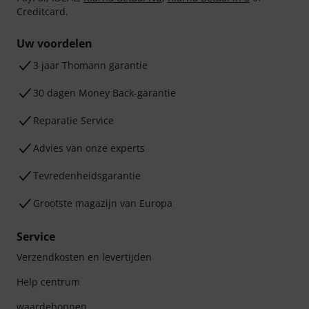
Creditcard.
Uw voordelen
3 jaar Thomann garantie
30 dagen Money Back-garantie
Reparatie Service
Advies van onze experts
Tevredenheidsgarantie
Grootste magazijn van Europa
Service
Verzendkosten en levertijden
Help centrum
waardebonnen