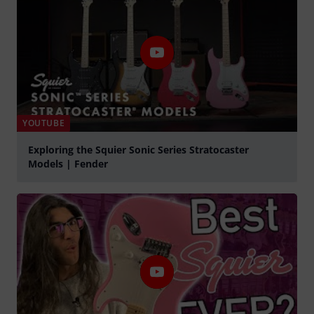
YOUTUBE
Exploring the Squier Sonic Series Stratocaster
Models | Fender
Play