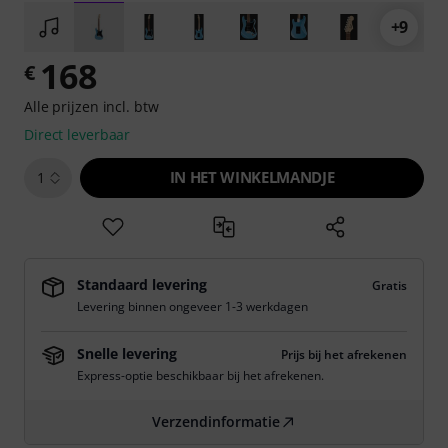
+9
168
€
Alle prijzen incl. btw
Direct leverbaar
IN HET WINKELMANDJE
1
Standaard levering
Gratis
Levering binnen ongeveer 1-3 werkdagen
Snelle levering
Prijs bij het afrekenen
Express-optie beschikbaar bij het afrekenen.
Verzendinformatie