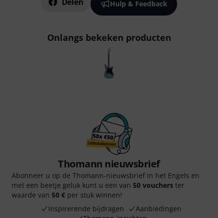
Delen
Hulp & Feedback
Onlangs bekeken producten
Thomann nieuwsbrief
Abonneer u op de Thomann-nieuwsbrief in het Engels en
met een beetje geluk kunt u een van
50 vouchers
ter
waarde van
50 €
per stuk winnen!
Inspirerende bijdragen
Aanbiedingen