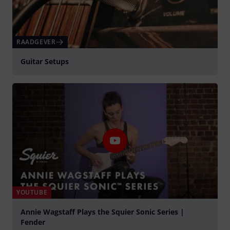
RAADGEVER
Guitar Setups
YOUTUBE
Annie Wagstaff Plays the Squier Sonic Series |
Fender