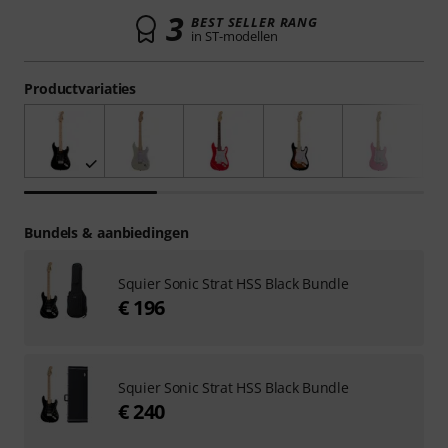
3
BEST SELLER RANG
in ST-modellen
Productvariaties
Bundels & aanbiedingen
Squier Sonic Strat HSS Black Bundle
€ 196
Squier Sonic Strat HSS Black Bundle
€ 240