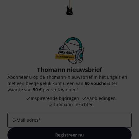
Thomann nieuwsbrief
Abonneer u op de Thomann-nieuwsbrief in het Engels en
met een beetje geluk kunt u een van
50 vouchers
ter
waarde van
50 €
per stuk winnen!
Inspirerende bijdragen
Aanbiedingen
Thomann-inzichten
E-Mail adres
*
Registreer nu