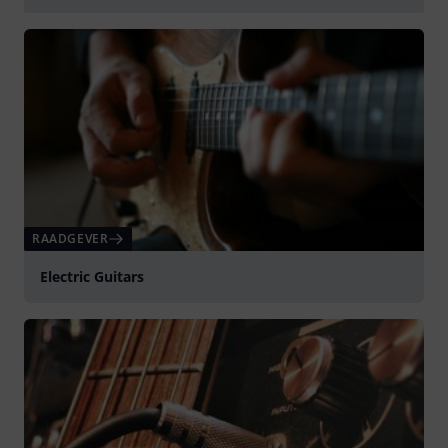
Play
RAADGEVER
Electric Guitars