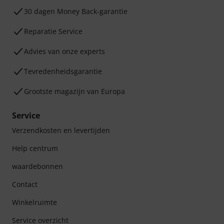
30 dagen Money Back-garantie
Reparatie Service
Advies van onze experts
Tevredenheidsgarantie
Grootste magazijn van Europa
Service
Verzendkosten en levertijden
Help centrum
waardebonnen
Contact
Winkelruimte
Service overzicht