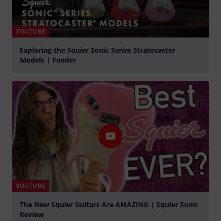
YOUTUBE
Exploring the Squier Sonic Series Stratocaster
Models | Fender
Play
YOUTUBE
The New Squier Guitars Are AMAZING | Squier Sonic
Review