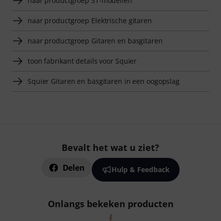
naar productgroep ST-modellen
naar productgroep Elektrische gitaren
naar productgroep Gitaren en basgitaren
toon fabrikant details voor Squier
Squier Gitaren en basgitaren in een oogopslag
Bevalt het wat u ziet?
Delen
Hulp & Feedback
Onlangs bekeken producten