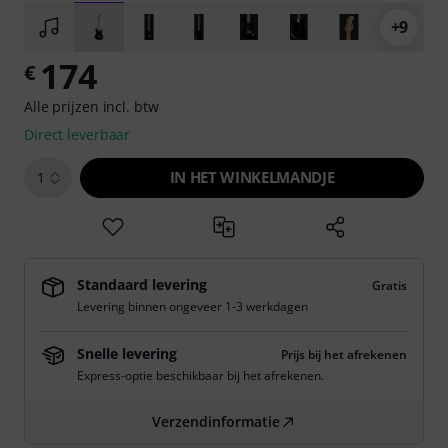
+9
174
€
Alle prijzen incl. btw
Direct leverbaar
IN HET WINKELMANDJE
1
Standaard levering
Gratis
Levering binnen ongeveer 1-3 werkdagen
Snelle levering
Prijs bij het afrekenen
Express-optie beschikbaar bij het afrekenen.
Verzendinformatie