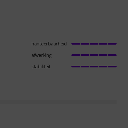
hanteerbaarheid
afwerking
stabiliteit