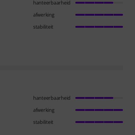
hanteerbaarheid
afwerking
stabiliteit
hanteerbaarheid
afwerking
stabiliteit