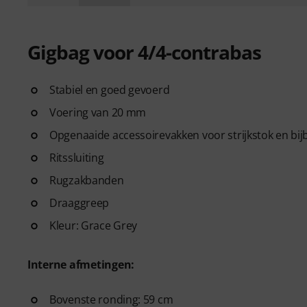
Gigbag voor 4/4-contrabas
Stabiel en goed gevoerd
Voering van 20 mm
Opgenaaide accessoirevakken voor strijkstok en bi
Ritssluiting
Rugzakbanden
Draaggreep
Kleur: Grace Grey
Interne afmetingen:
Bovenste ronding: 59 cm