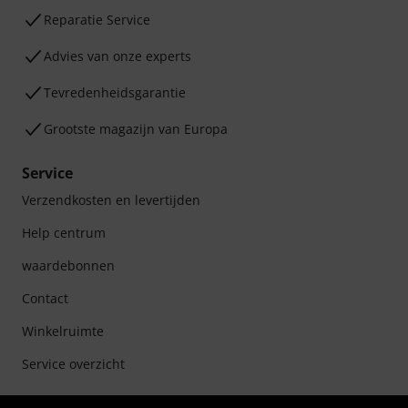
Reparatie Service
Advies van onze experts
Tevredenheidsgarantie
Grootste magazijn van Europa
Service
Verzendkosten en levertijden
Help centrum
waardebonnen
Contact
Winkelruimte
Service overzicht