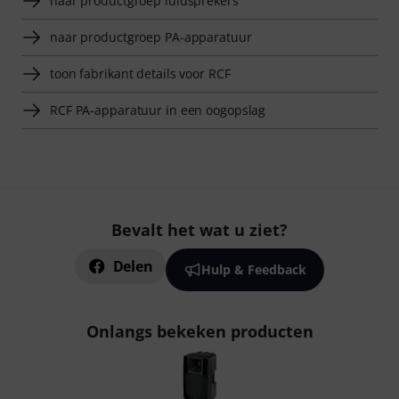
naar productgroep luidsprekers
naar productgroep PA-apparatuur
toon fabrikant details voor RCF
RCF PA-apparatuur in een oogopslag
Bevalt het wat u ziet?
Delen
Hulp & Feedback
Onlangs bekeken producten