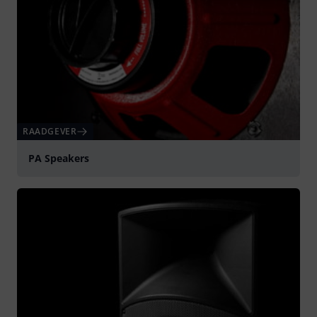
RAADGEVER
PA Speakers