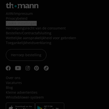
AVW
/
Impressum
Privacybeleid
Cookie instellingen
Herroepingsrecht van de consument
Bestellen/Contractafsluiting
Wettelijke aansprakelijkheid voor gebreken
Toegankelijkheidsverklaring
Herroep bestelling
Over ons
Vacatures
Blog
Kleine advertenties
Whistleblower-systeem