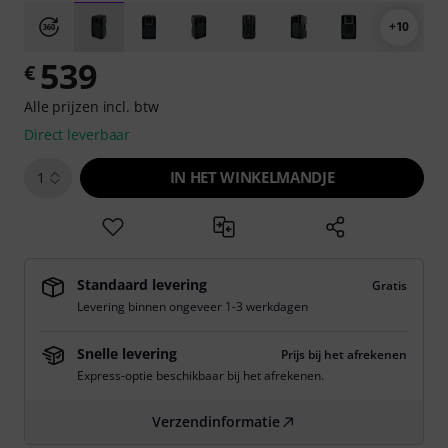
+10
539
€
Alle prijzen incl. btw
Direct leverbaar
IN HET WINKELMANDJE
1
Standaard levering
Gratis
Levering binnen ongeveer 1-3 werkdagen
Snelle levering
Prijs bij het afrekenen
Express-optie beschikbaar bij het afrekenen.
Verzendinformatie