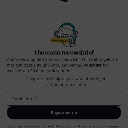
Thomann nieuwsbrief
Abonneer u op de Thomann-nieuwsbrief in het Engels en
met een beetje geluk kunt u een van
50 vouchers
ter
waarde van
50 €
per stuk winnen!
Inspirerende bijdragen
Aanbiedingen
Thomann-inzichten
E-Mail adres
*
Registreer nu
Door op "Registreer nu" te klikken, gaat u akkoord met het ontvangen