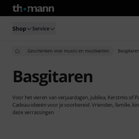
Shop
Service
Geschenken voor musici en muzikanten
Basgitare
Basgitaren
Voor het vieren van verjaardagen, jubilea, Kerstmis of P
Cadeau-ideeën voor je voorbereid. Vrienden, familie, kin
deze verrassingen