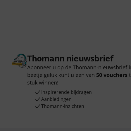
Thomann nieuwsbrief
Abonneer u op de Thomann-nieuwsbrief i
beetje geluk kunt u een van
50 vouchers
t
stuk winnen!
Inspirerende bijdragen
Aanbiedingen
Thomann-inzichten