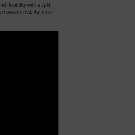
flexibility with a split
that won't break the bank.