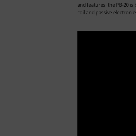
and features, the PB-20 is
coil and passive electronic