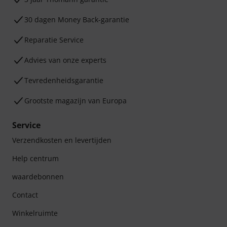
30 dagen Money Back-garantie
Reparatie Service
Advies van onze experts
Tevredenheidsgarantie
Grootste magazijn van Europa
Service
Verzendkosten en levertijden
Help centrum
waardebonnen
Contact
Winkelruimte