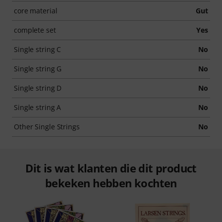
core material
Gut
complete set
Yes
Single string C
No
Single string G
No
Single string D
No
Single string A
No
Other Single Strings
No
Dit is wat klanten die dit product
bekeken hebben kochten