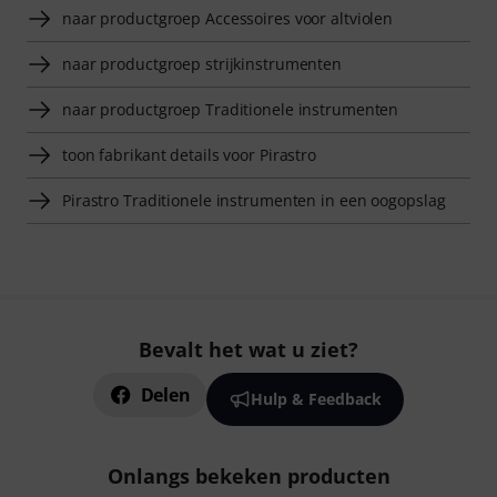
naar productgroep Accessoires voor altviolen
naar productgroep strijkinstrumenten
naar productgroep Traditionele instrumenten
toon fabrikant details voor Pirastro
Pirastro Traditionele instrumenten in een oogopslag
Bevalt het wat u ziet?
Delen
Hulp & Feedback
Onlangs bekeken producten