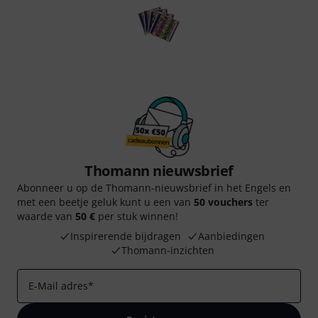
Thomann nieuwsbrief
Abonneer u op de Thomann-nieuwsbrief in het Engels en
met een beetje geluk kunt u een van
50 vouchers
ter
waarde van
50 €
per stuk winnen!
Inspirerende bijdragen
Aanbiedingen
Thomann-inzichten
E-Mail adres
*