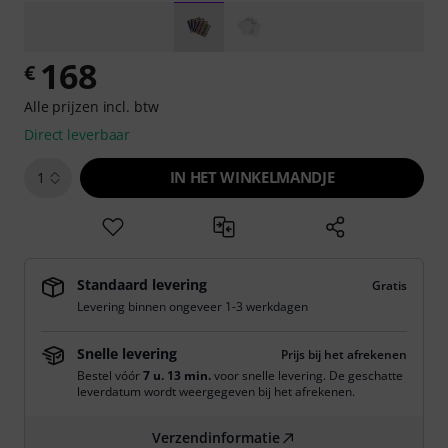
168
€
Alle prijzen incl. btw
Direct leverbaar
IN HET WINKELMANDJE
1
Standaard levering
Gratis
Levering binnen ongeveer 1-3 werkdagen
Snelle levering
Prijs bij het afrekenen
Bestel vóór
7 u. 13 min.
voor snelle levering. De geschatte
leverdatum wordt weergegeven bij het afrekenen.
Verzendinformatie