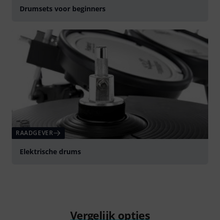
Drumsets voor beginners
RAADGEVER
Elektrische drums
Vergelijk opties