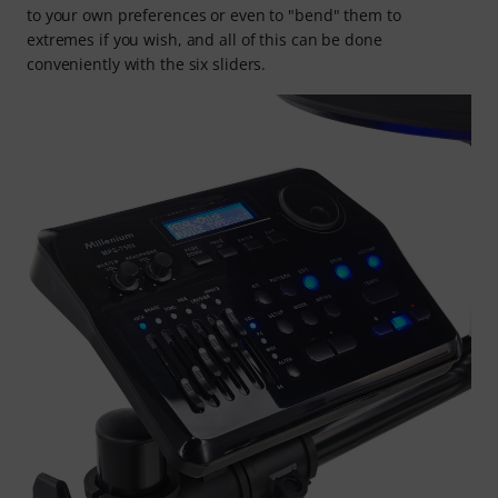
to your own preferences or even to "bend" them to
extremes if you wish, and all of this can be done
conveniently with the six sliders.