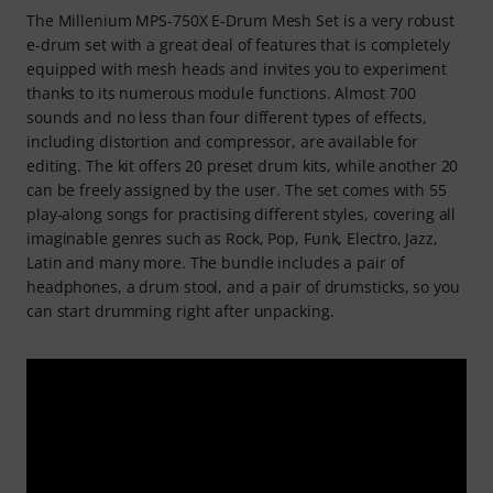
The Millenium MPS-750X E-Drum Mesh Set is a very robust
e-drum set with a great deal of features that is completely
equipped with mesh heads and invites you to experiment
thanks to its numerous module functions. Almost 700
sounds and no less than four different types of effects,
including distortion and compressor, are available for
editing. The kit offers 20 preset drum kits, while another 20
can be freely assigned by the user. The set comes with 55
play-along songs for practising different styles, covering all
imaginable genres such as Rock, Pop, Funk, Electro, Jazz,
Latin and many more. The bundle includes a pair of
headphones, a drum stool, and a pair of drumsticks, so you
can start drumming right after unpacking.