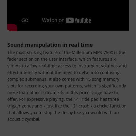
Sound manipulation in real time
The most striking feature of the Millenium MPS-750X is the
fader section on the user interface, which features six
sliders to allow real-time access to instrument volumes and
effect intensity without the need to delve into confusing,
complex submenus. It also comes with 15 song memory
slots for recording your own patterns, which is significantly
more than other e-drum kits in this price range have to
offer. For expressive playing, the 14" ride pad has three
trigger zones and - just like the 12" crash - a choke function
that allows you to stop the decay like you would with an
acoustic cymbal.