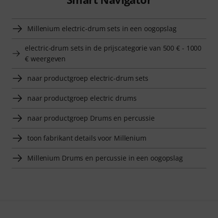
Millenium electric-drum sets in een oogopslag
electric-drum sets in de prijscategorie van 500 € - 1000
€ weergeven
naar productgroep electric-drum sets
naar productgroep electric drums
naar productgroep Drums en percussie
toon fabrikant details voor Millenium
Millenium Drums en percussie in een oogopslag