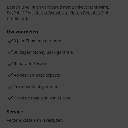
Betaalt u veilig en vertrouwd met Bankoverschrijving,
PayPal, iDEAL,
Klarna Betaal Nu
,
Klarna Betaal in 3
of
Creditcard.
Uw voordelen
3 jaar Thomann garantie
30 dagen Money Back-garantie
Reparatie Service
Advies van onze experts
Tevredenheidsgarantie
Grootste magazijn van Europa
Service
Verzendkosten en levertijden