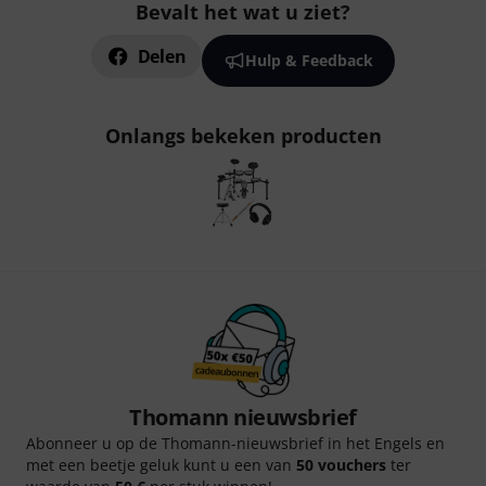
Bevalt het wat u ziet?
Delen
Hulp & Feedback
Onlangs bekeken producten
Thomann nieuwsbrief
Abonneer u op de Thomann-nieuwsbrief in het Engels en
met een beetje geluk kunt u een van
50 vouchers
ter