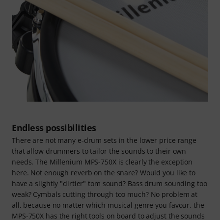
Endless possibilities
There are not many e-drum sets in the lower price range
that allow drummers to tailor the sounds to their own
needs. The Millenium MPS-750X is clearly the exception
here. Not enough reverb on the snare? Would you like to
have a slightly "dirtier" tom sound? Bass drum sounding too
weak? Cymbals cutting through too much? No problem at
all, because no matter which musical genre you favour, the
MPS-750X has the right tools on board to adjust the sounds