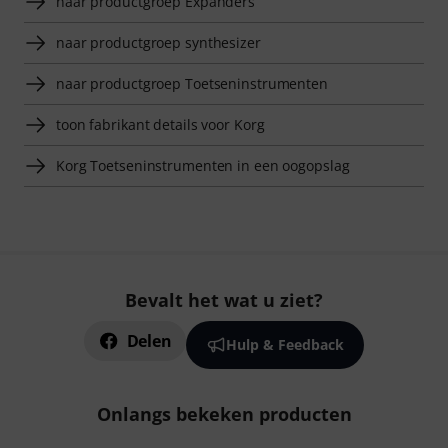
naar productgroep Expanders
naar productgroep synthesizer
naar productgroep Toetseninstrumenten
toon fabrikant details voor Korg
Korg Toetseninstrumenten in een oogopslag
Bevalt het wat u ziet?
Delen
Hulp & Feedback
Onlangs bekeken producten