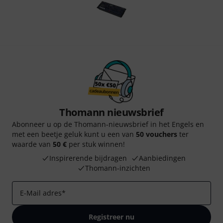
Thomann nieuwsbrief
Abonneer u op de Thomann-nieuwsbrief in het Engels en
met een beetje geluk kunt u een van
50 vouchers
ter
waarde van
50 €
per stuk winnen!
Inspirerende bijdragen
Aanbiedingen
Thomann-inzichten
E-Mail adres
*
Registreer nu