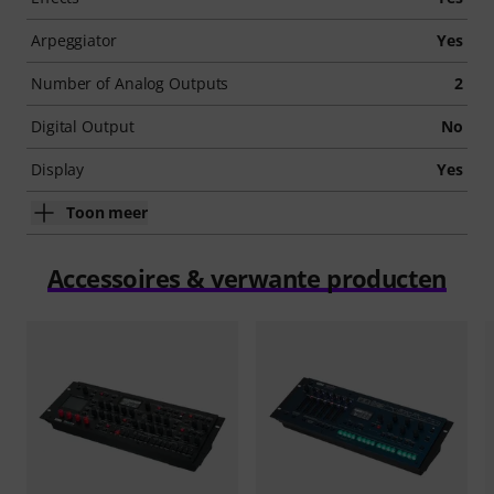
Arpeggiator
Yes
Number of Analog Outputs
2
Digital Output
No
Display
Yes
Toon meer
Accessoires & verwante producten