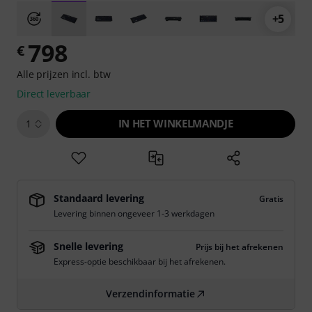
+5
798
€
Alle prijzen incl. btw
Direct leverbaar
IN HET WINKELMANDJE
1
Standaard levering
Gratis
Levering binnen ongeveer 1-3 werkdagen
Snelle levering
Prijs bij het afrekenen
Express-optie beschikbaar bij het afrekenen.
Verzendinformatie