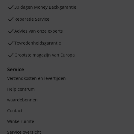
30 dagen Money Back-garantie
Reparatie Service
Advies van onze experts
Tevredenheidsgarantie
Grootste magazijn van Europa
Service
Verzendkosten en levertijden
Help centrum
waardebonnen
Contact
Winkelruimte
Service overzicht