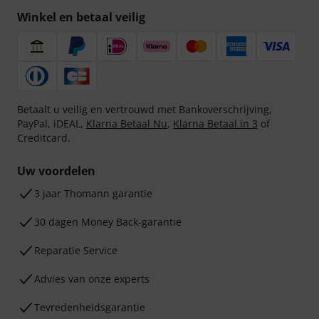
Winkel en betaal veilig
Betaalt u veilig en vertrouwd met Bankoverschrijving,
PayPal, iDEAL,
Klarna Betaal Nu
,
Klarna Betaal in 3
of
Creditcard.
Uw voordelen
3 jaar Thomann garantie
30 dagen Money Back-garantie
Reparatie Service
Advies van onze experts
Tevredenheidsgarantie