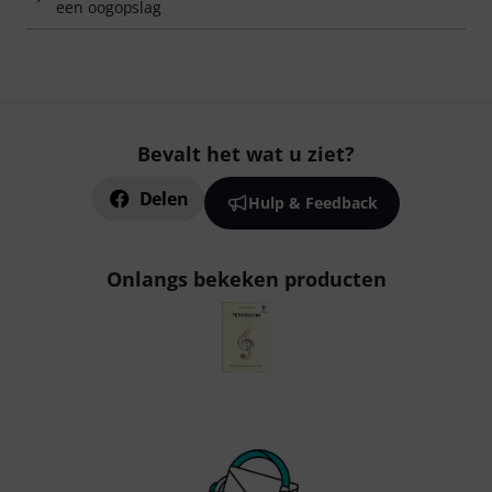
een oogopslag
Bevalt het wat u ziet?
Delen
Hulp & Feedback
Onlangs bekeken producten