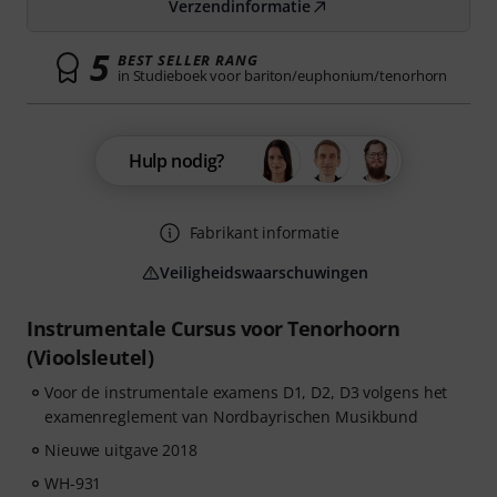
Verzendinformatie
5
BEST SELLER RANG
in Studieboek voor bariton/euphonium/tenorhorn
Hulp nodig?
Fabrikant informatie
Veiligheidswaarschuwingen
Instrumentale Cursus voor Tenorhoorn
(Vioolsleutel)
Voor de instrumentale examens D1, D2, D3 volgens het
examenreglement van Nordbayrischen Musikbund
Nieuwe uitgave 2018
WH-931