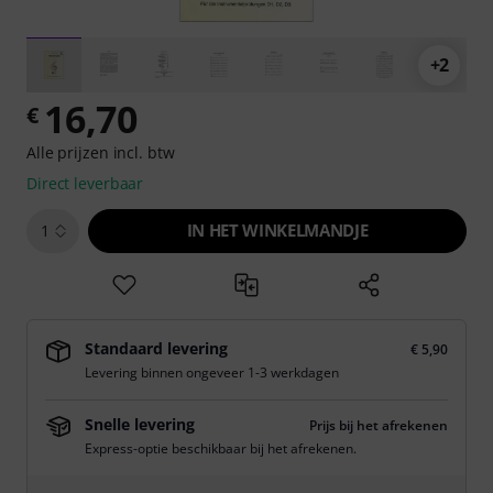
+2
16,70
€
Alle prijzen incl. btw
Direct leverbaar
IN HET WINKELMANDJE
1
Standaard levering
€ 5,90
Levering binnen ongeveer 1-3 werkdagen
Snelle levering
Prijs bij het afrekenen
Express-optie beschikbaar bij het afrekenen.