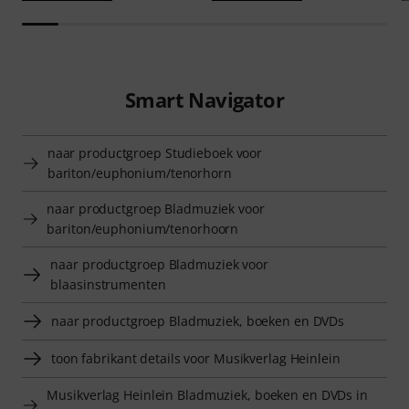
Smart Navigator
naar productgroep Studieboek voor
bariton/euphonium/tenorhorn
naar productgroep Bladmuziek voor
bariton/euphonium/tenorhoorn
naar productgroep Bladmuziek voor
blaasinstrumenten
naar productgroep Bladmuziek, boeken en DVDs
toon fabrikant details voor Musikverlag Heinlein
Musikverlag Heinlein Bladmuziek, boeken en DVDs in