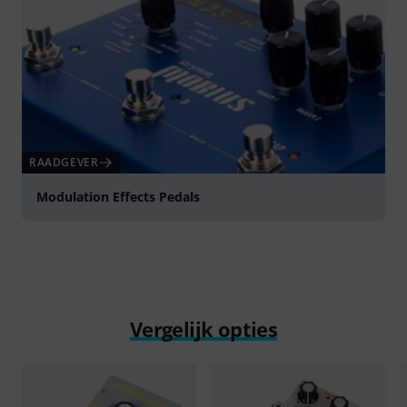
RAADGEVER
Modulation Effects Pedals
Vergelijk opties