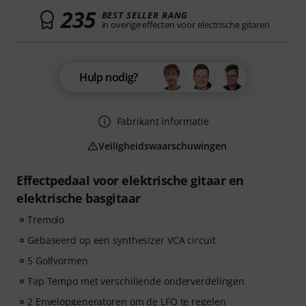
235
BEST SELLER RANG
in overige effecten voor electrische gitaren
Hulp nodig?
Fabrikant informatie
Veiligheidswaarschuwingen
Effectpedaal voor elektrische gitaar en
elektrische basgitaar
Tremolo
Gebaseerd op een synthesizer VCA circuit
5 Golfvormen
Tap Tempo met verschillende onderverdelingen
2 Envelopgeneratoren om de LFO te regelen