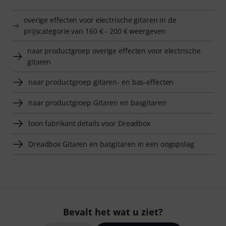
overige effecten voor electrische gitaren in de
prijscategorie van 160 € - 200 € weergeven
naar productgroep overige effecten voor electrische
gitaren
naar productgroep gitaren- en bas-effecten
naar productgroep Gitaren en basgitaren
toon fabrikant details voor Dreadbox
Dreadbox Gitaren en basgitaren in een oogopslag
Bevalt het wat u ziet?