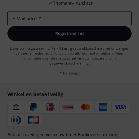
Thomann-inzichten
E-Mail adres
*
Registreer nu
Door op "Registreer nu" te klikken, gaat u akkoord met het ontvangen
van e-mailreclame. U kunt zich op elk moment afmelden. Meer
informatie over de nieuwsbrief vindt u in onze
richtlijn
gegevensbescherming
.
* Benodigd
Winkel en betaal veilig
Betaalt u veilig en vertrouwd met Bankoverschrijving,