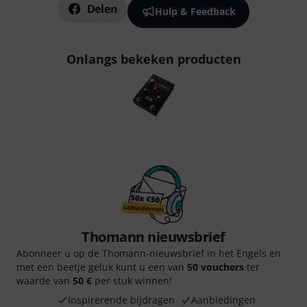
Delen
Hulp & Feedback
Onlangs bekeken producten
Thomann nieuwsbrief
Abonneer u op de Thomann-nieuwsbrief in het Engels en
met een beetje geluk kunt u een van
50 vouchers
ter
waarde van
50 €
per stuk winnen!
Inspirerende bijdragen
Aanbiedingen