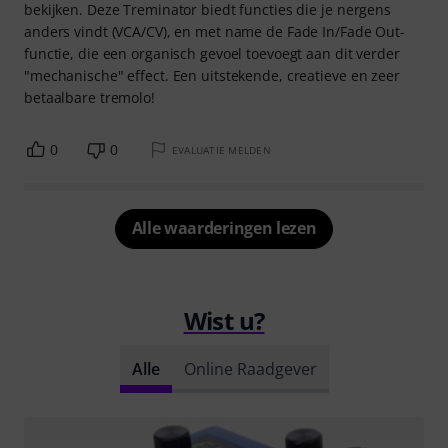
bekijken. Deze Treminator biedt functies die je nergens
anders vindt (VCA/CV), en met name de Fade In/Fade Out-
functie, die een organisch gevoel toevoegt aan dit verder
"mechanische" effect. Een uitstekende, creatieve en zeer
betaalbare tremolo!
0
0
EVALUATIE MELDEN
Alle waarderingen lezen
Wist u?
Alle
Online Raadgever