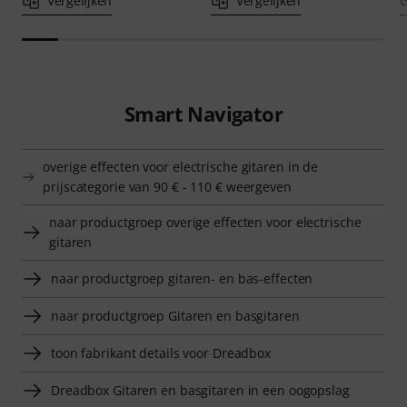
Vergelijken
Vergelijken
Smart Navigator
overige effecten voor electrische gitaren in de
prijscategorie van 90 € - 110 € weergeven
naar productgroep overige effecten voor electrische
gitaren
naar productgroep gitaren- en bas-effecten
naar productgroep Gitaren en basgitaren
toon fabrikant details voor Dreadbox
Dreadbox Gitaren en basgitaren in een oogopslag