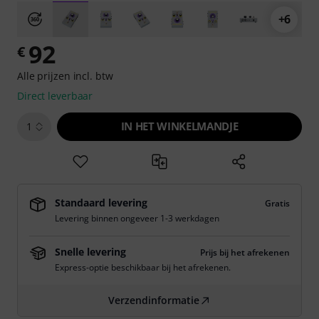
+6
92
€
Alle prijzen incl. btw
Direct leverbaar
IN HET WINKELMANDJE
1
Standaard levering
Gratis
Levering binnen ongeveer 1-3 werkdagen
Snelle levering
Prijs bij het afrekenen
Express-optie beschikbaar bij het afrekenen.
Verzendinformatie