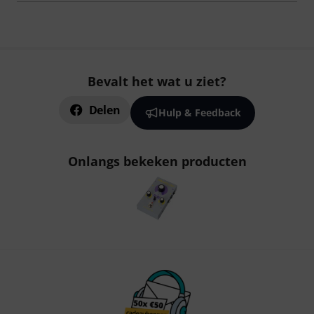
Bevalt het wat u ziet?
Delen
Hulp & Feedback
Onlangs bekeken producten