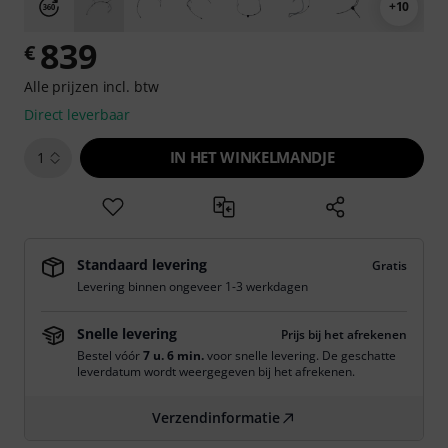
+10
839
€
Alle prijzen incl. btw
Direct leverbaar
IN HET WINKELMANDJE
1
Standaard levering
Gratis
Levering binnen ongeveer 1-3 werkdagen
Snelle levering
Prijs bij het afrekenen
Bestel vóór
7 u. 6 min.
voor snelle levering. De geschatte
leverdatum wordt weergegeven bij het afrekenen.
Verzendinformatie