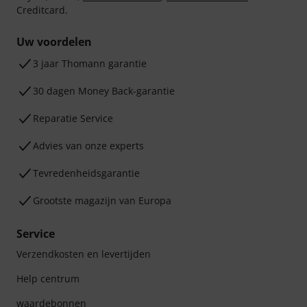
Creditcard.
Uw voordelen
3 jaar Thomann garantie
30 dagen Money Back-garantie
Reparatie Service
Advies van onze experts
Tevredenheidsgarantie
Grootste magazijn van Europa
Service
Verzendkosten en levertijden
Help centrum
waardebonnen