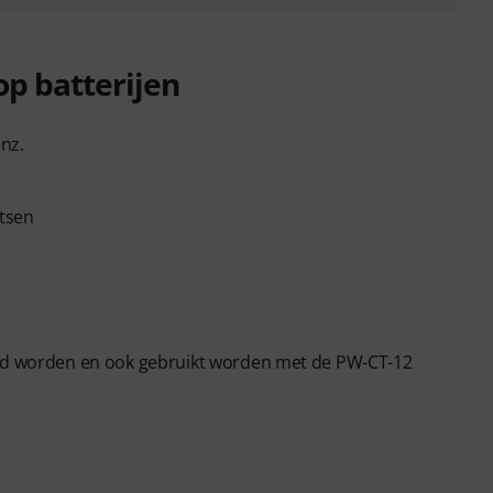
p batterijen
nz.
tsen
erd worden en ook gebruikt worden met de PW-CT-12