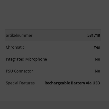
artikelnummer
531718
Chromatic
Yes
Integrated Microphone
No
PSU Connector
No
Special Features
Rechargeable Battery via USB