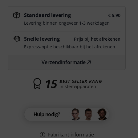
Standaard levering
€ 5,90
Levering binnen ongeveer 1-3 werkdagen
Snelle levering
Prijs bij het afrekenen
Express-optie beschikbaar bij het afrekenen.
Verzendinformatie
15
BEST SELLER RANG
in stemapparaten
Hulp nodig?
Fabrikant informatie