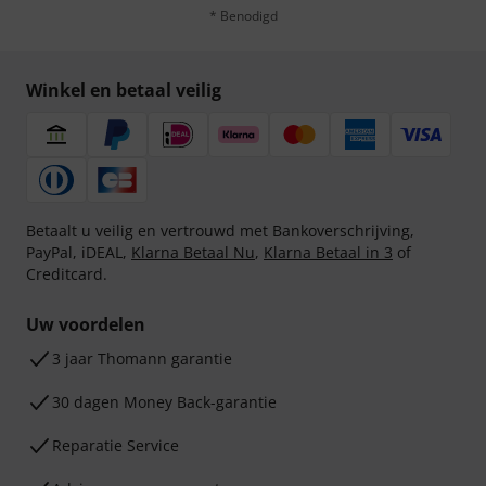
* Benodigd
Winkel en betaal veilig
Betaalt u veilig en vertrouwd met Bankoverschrijving,
PayPal, iDEAL,
Klarna Betaal Nu
,
Klarna Betaal in 3
of
Creditcard.
Uw voordelen
3 jaar Thomann garantie
30 dagen Money Back-garantie
Reparatie Service