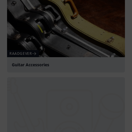
RAADGEVER
Guitar Accessories