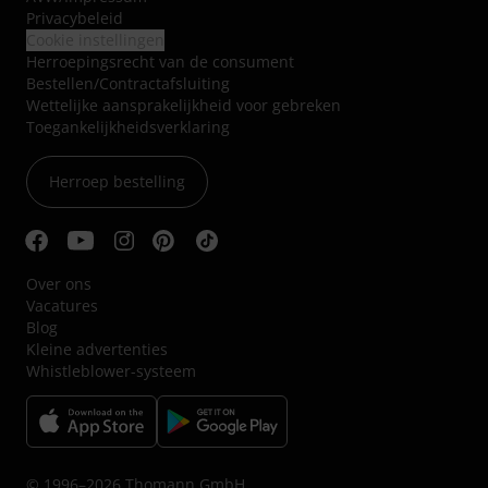
Privacybeleid
Cookie instellingen
Herroepingsrecht van de consument
Bestellen/Contractafsluiting
Wettelijke aansprakelijkheid voor gebreken
Toegankelijkheidsverklaring
Herroep bestelling
Over ons
Vacatures
Blog
Kleine advertenties
Whistleblower-systeem
© 1996–2026 Thomann GmbH.