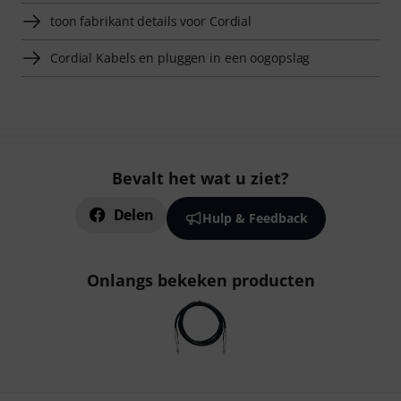
toon fabrikant details voor Cordial
Cordial Kabels en pluggen in een oogopslag
Bevalt het wat u ziet?
Delen
Hulp & Feedback
Onlangs bekeken producten