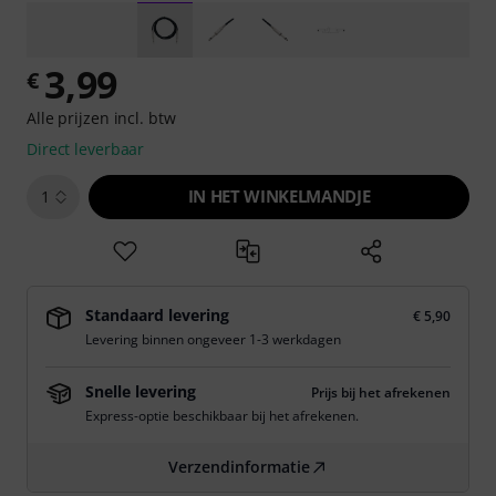
3,99
€
Alle prijzen incl. btw
Direct leverbaar
IN HET WINKELMANDJE
1
Standaard levering
€ 5,90
Levering binnen ongeveer 1-3 werkdagen
Snelle levering
Prijs bij het afrekenen
Express-optie beschikbaar bij het afrekenen.
Verzendinformatie