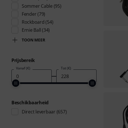
Sommer Cable
(95)
Fender
(79)
Rockboard
(54)
Ernie Ball
(34)
TOON MEER
Prijsbereik
Vanaf (€)
Tot (€)
Beschikbaarheid
Direct leverbaar
(657)