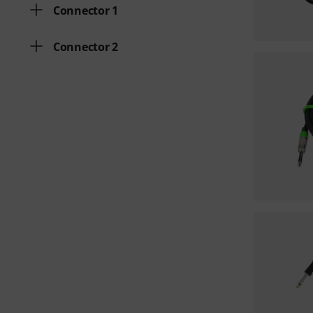
Connector 1
Connector 2