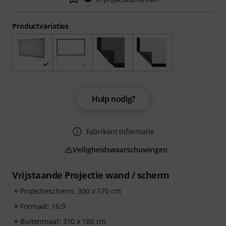
Productvariaties
Hulp nodig?
Fabrikant informatie
Veiligheidswaarschuwingen
Vrijstaande Projectie wand / scherm
Projectiescherm: 300 x 170 cm
Formaat: 16:9
Buitenmaat: 310 x 180 cm