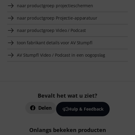
naar productgroep projectieschermen
naar productgroep Projectie-apparatuur
naar productgroep Video / Podcast
toon fabrikant details voor AV Stumpfl
AV Stumpfl Video / Podcast in een oogopslag
Bevalt het wat u ziet?
Delen
Hulp & Feedback
Onlangs bekeken producten