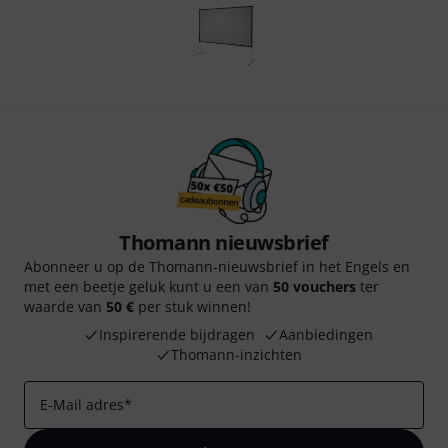
Thomann nieuwsbrief
Abonneer u op de Thomann-nieuwsbrief in het Engels en
met een beetje geluk kunt u een van
50 vouchers
ter
waarde van
50 €
per stuk winnen!
Inspirerende bijdragen
Aanbiedingen
Thomann-inzichten
E-Mail adres
*