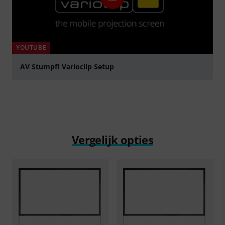
YOUTUBE
AV Stumpfl Varioclip Setup
Play
Vergelijk opties