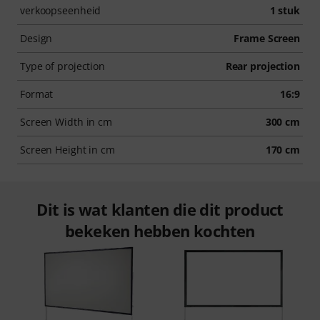
verkoopseenheid
1 stuk
Design
Frame Screen
Type of projection
Rear projection
Format
16:9
Screen Width in cm
300 cm
Screen Height in cm
170 cm
Dit is wat klanten die dit product
bekeken hebben kochten