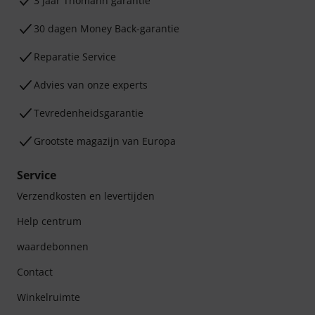
3 jaar Thomann garantie
30 dagen Money Back-garantie
Reparatie Service
Advies van onze experts
Tevredenheidsgarantie
Grootste magazijn van Europa
Service
Verzendkosten en levertijden
Help centrum
waardebonnen
Contact
Winkelruimte