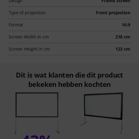
Design
Frame Screen
Type of projection
Front projection
Format
16:9
Screen Width in cm
218 cm
Screen Height in cm
123 cm
Dit is wat klanten die dit product
bekeken hebben kochten