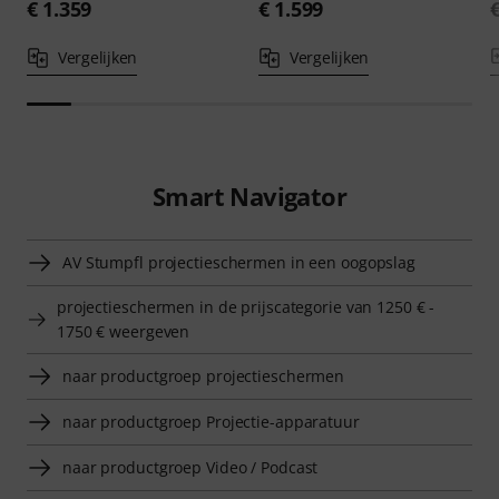
€ 1.359
€ 1.599
Vergelijken
Vergelijken
Smart Navigator
AV Stumpfl projectieschermen in een oogopslag
projectieschermen in de prijscategorie van 1250 € -
1750 € weergeven
naar productgroep projectieschermen
naar productgroep Projectie-apparatuur
naar productgroep Video / Podcast