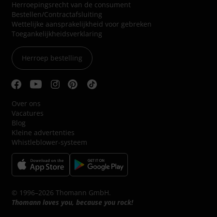
Herroepingsrecht van de consument
Bestellen/Contractafsluiting
Wettelijke aansprakelijkheid voor gebreken
Toegankelijkheidsverklaring
Herroep bestelling
Over ons
Vacatures
Blog
Kleine advertenties
Whistleblower-systeem
© 1996–2026 Thomann GmbH.
Thomann loves you, because you rock!