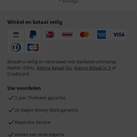
* Benodigd
Winkel en betaal veilig
Betaalt u veilig en vertrouwd met Bankoverschrijving,
PayPal, iDEAL,
Klarna Betaal Nu
,
Klarna Betaal in 3
of
Creditcard.
Uw voordelen
3 jaar Thomann garantie
30 dagen Money Back-garantie
Reparatie Service
Advies van onze experts