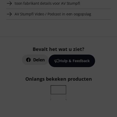
toon fabrikant details voor AV Stumpfl
AV Stumpfl Video / Podcast in een oogopslag
Bevalt het wat u ziet?
Delen
Hulp & Feedback
Onlangs bekeken producten