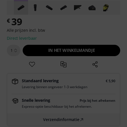
39
€
Alle prijzen incl. btw
Direct leverbaar
IN HET WINKELMANDJE
1
Standaard levering
€ 5,90
Levering binnen ongeveer 1-3 werkdagen
Snelle levering
Prijs bij het afrekenen
Express-optie beschikbaar bij het afrekenen.
Verzendinformatie