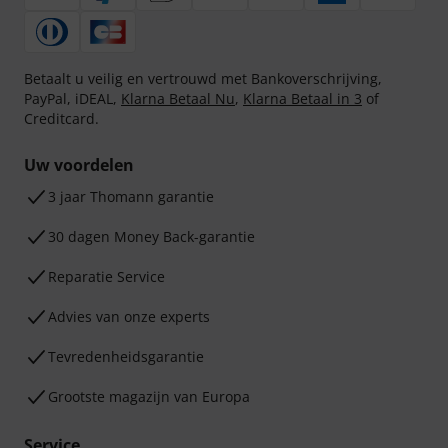
Betaalt u veilig en vertrouwd met Bankoverschrijving,
PayPal, iDEAL,
Klarna Betaal Nu
,
Klarna Betaal in 3
of
Creditcard.
Uw voordelen
3 jaar Thomann garantie
30 dagen Money Back-garantie
Reparatie Service
Advies van onze experts
Tevredenheidsgarantie
Grootste magazijn van Europa
Service