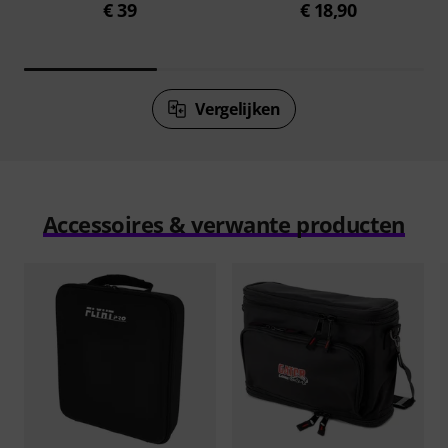
€ 39
€ 18,90
Vergelijken
Accessoires & verwante producten