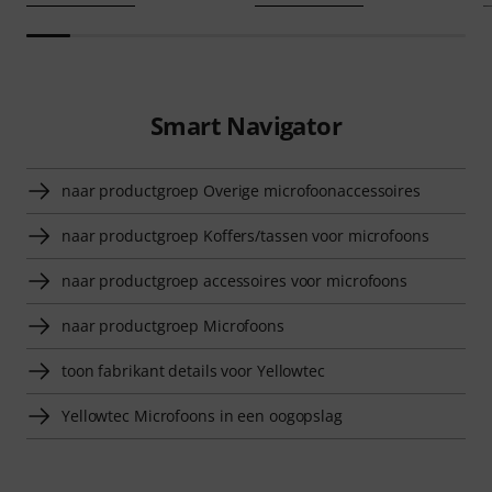
Smart Navigator
naar productgroep Overige microfoonaccessoires
naar productgroep Koffers/tassen voor microfoons
naar productgroep accessoires voor microfoons
naar productgroep Microfoons
toon fabrikant details voor Yellowtec
Yellowtec Microfoons in een oogopslag