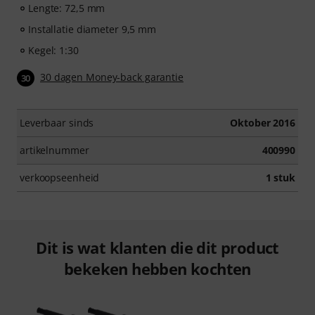
Lengte: 72,5 mm
Installatie diameter 9,5 mm
Kegel: 1:30
30 dagen Money-back garantie
30
Leverbaar sinds
Oktober 2016
artikelnummer
400990
verkoopseenheid
1 stuk
Dit is wat klanten die dit product
bekeken hebben kochten