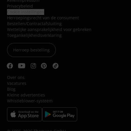
AVW
/
Impressum
Privacybeleid
Cookie instellingen
Herroepingsrecht van de consument
Bestellen/Contractafsluiting
Wettelijke aansprakelijkheid voor gebreken
Toegankelijkheidsverklaring
Herroep bestelling
Over ons
Vacatures
Blog
Kleine advertenties
Whistleblower-systeem