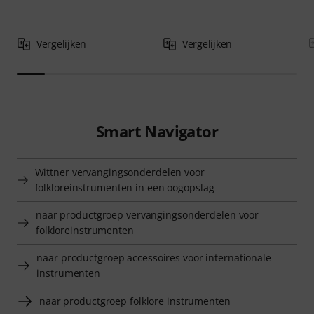
Vergelijken
Vergelijken
Smart Navigator
Wittner vervangingsonderdelen voor
folkloreinstrumenten in een oogopslag
naar productgroep vervangingsonderdelen voor
folkloreinstrumenten
naar productgroep accessoires voor internationale
instrumenten
naar productgroep folklore instrumenten