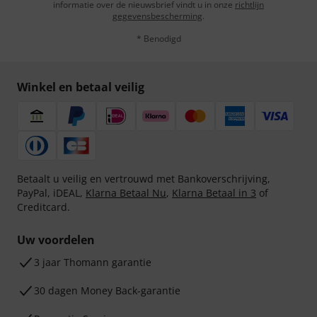
informatie over de nieuwsbrief vindt u in onze
richtlijn
gegevensbescherming
.
* Benodigd
Winkel en betaal veilig
Betaalt u veilig en vertrouwd met Bankoverschrijving,
PayPal, iDEAL,
Klarna Betaal Nu
,
Klarna Betaal in 3
of
Creditcard.
Uw voordelen
3 jaar Thomann garantie
30 dagen Money Back-garantie