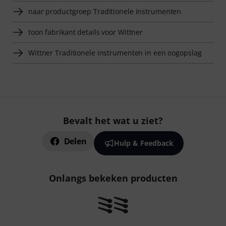
naar productgroep Traditionele instrumenten
toon fabrikant details voor Wittner
Wittner Traditionele instrumenten in een oogopslag
Bevalt het wat u ziet?
Delen
Hulp & Feedback
Onlangs bekeken producten