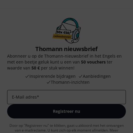
Thomann nieuwsbrief
Abonneer u op de Thomann-nieuwsbrief in het Engels en
met een beetje geluk kunt u een van
50 vouchers
ter
waarde van
50 €
per stuk winnen!
Inspirerende bijdragen
Aanbiedingen
Thomann-inzichten
E-Mail adres
*
Registreer nu
Door op "Registreer nu" te klikken, gaat u akkoord met het ontvangen
van e-mailreclame. U kunt zich op elk moment afmelden. Meer