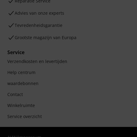
Reparatie Service
Advies van onze experts
Tevredenheidsgarantie
Grootste magazijn van Europa
Service
Verzendkosten en levertijden
Help centrum
waardebonnen
Contact
Winkelruimte
Service overzicht