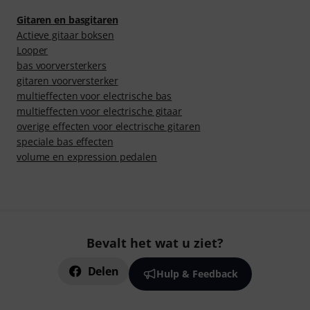
Gitaren en basgitaren
Actieve gitaar boksen
Looper
bas voorversterkers
gitaren voorversterker
multieffecten voor electrische bas
multieffecten voor electrische gitaar
overige effecten voor electrische gitaren
speciale bas effecten
volume en expression pedalen
Bevalt het wat u ziet?
Delen
Hulp & Feedback