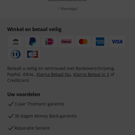
* Benodigd
Winkel en betaal veilig
Betaalt u veilig en vertrouwd met Bankoverschrijving,
PayPal, iDEAL,
Klarna Betaal Nu
,
Klarna Betaal in 3
of
Creditcard.
Uw voordelen
3 jaar Thomann garantie
30 dagen Money Back-garantie
Reparatie Service