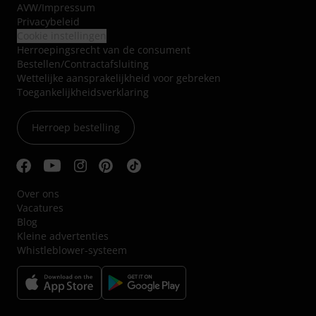
AVW
/
Impressum
Privacybeleid
Cookie instellingen
Herroepingsrecht van de consument
Bestellen/Contractafsluiting
Wettelijke aansprakelijkheid voor gebreken
Toegankelijkheidsverklaring
Herroep bestelling
Over ons
Vacatures
Blog
Kleine advertenties
Whistleblower-systeem