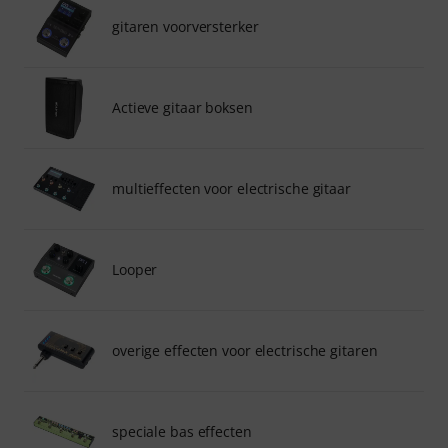
gitaren voorversterker
Actieve gitaar boksen
multieffecten voor electrische gitaar
Looper
overige effecten voor electrische gitaren
speciale bas effecten