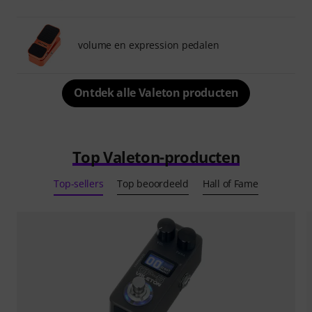
volume en expression pedalen
Ontdek alle Valeton producten
Top Valeton-producten
Top-sellers
Top beoordeeld
Hall of Fame