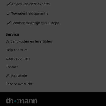
Advies van onze experts
Tevredenheidsgarantie
Grootste magazijn van Europa
Service
Verzendkosten en levertijden
Help centrum
waardebonnen
Contact
Winkelruimte
Service overzicht