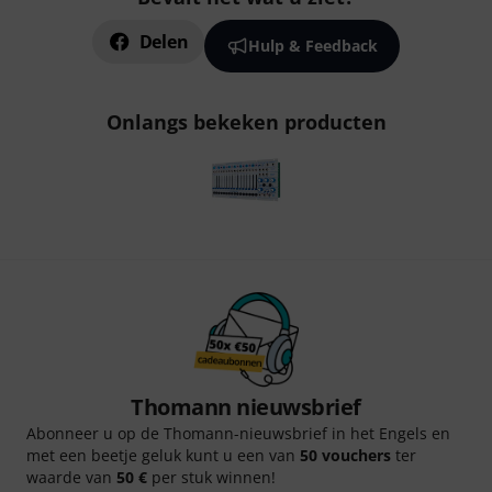
Delen
Hulp & Feedback
Onlangs bekeken producten
Thomann nieuwsbrief
Abonneer u op de Thomann-nieuwsbrief in het Engels en
met een beetje geluk kunt u een van
50 vouchers
ter
waarde van
50 €
per stuk winnen!