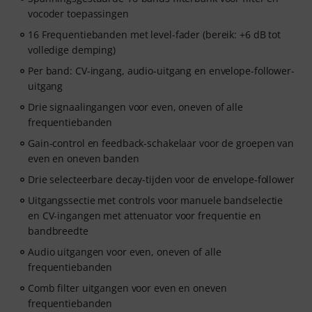
vocoder toepassingen
16 Frequentiebanden met level-fader (bereik: +6 dB tot
volledige demping)
Per band: CV-ingang, audio-uitgang en envelope-follower-
uitgang
Drie signaalingangen voor even, oneven of alle
frequentiebanden
Gain-control en feedback-schakelaar voor de groepen van
even en oneven banden
Drie selecteerbare decay-tijden voor de envelope-follower
Uitgangssectie met controls voor manuele bandselectie
en CV-ingangen met attenuator voor frequentie en
bandbreedte
Audio uitgangen voor even, oneven of alle
frequentiebanden
Comb filter uitgangen voor even en oneven
frequentiebanden