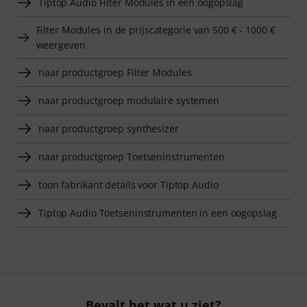
Tiptop Audio Filter Modules in een oogopslag
Filter Modules in de prijscategorie van 500 € - 1000 €
weergeven
naar productgroep Filter Modules
naar productgroep modulaire systemen
naar productgroep synthesizer
naar productgroep Toetseninstrumenten
toon fabrikant details voor Tiptop Audio
Tiptop Audio Toetseninstrumenten in een oogopslag
Bevalt het wat u ziet?