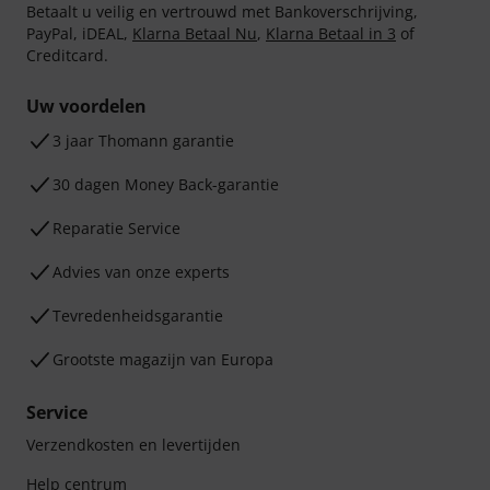
Betaalt u veilig en vertrouwd met Bankoverschrijving,
PayPal, iDEAL,
Klarna Betaal Nu
,
Klarna Betaal in 3
of
Creditcard.
Uw voordelen
3 jaar Thomann garantie
30 dagen Money Back-garantie
Reparatie Service
Advies van onze experts
Tevredenheidsgarantie
Grootste magazijn van Europa
Service
Verzendkosten en levertijden
Help centrum