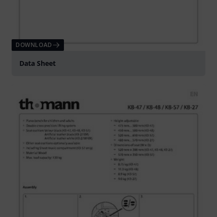
DOWNLOAD
Data Sheet