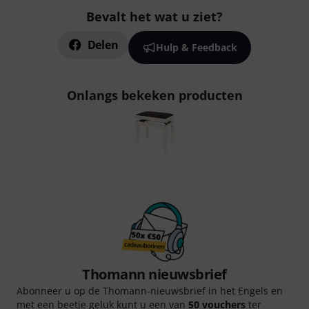
Bevalt het wat u ziet?
Delen
Hulp & Feedback
Onlangs bekeken producten
Thomann nieuwsbrief
Abonneer u op de Thomann-nieuwsbrief in het Engels en
met een beetje geluk kunt u een van
50 vouchers
ter