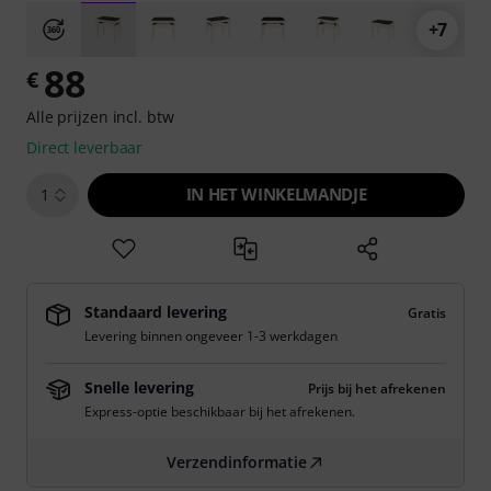
+7
88
€
Alle prijzen incl. btw
Direct leverbaar
IN HET WINKELMANDJE
1
Standaard levering
Gratis
Levering binnen ongeveer 1-3 werkdagen
Snelle levering
Prijs bij het afrekenen
Express-optie beschikbaar bij het afrekenen.
Verzendinformatie