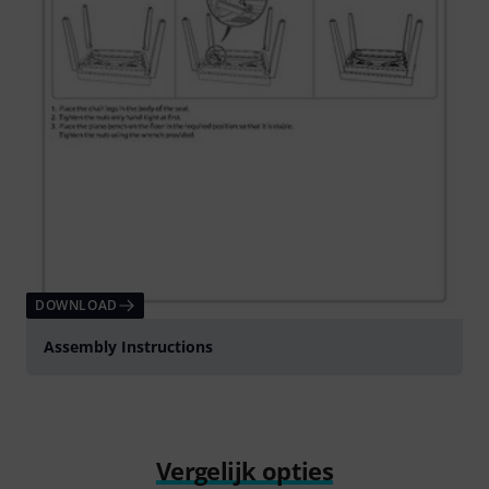
DOWNLOAD
Assembly Instructions
Vergelijk opties