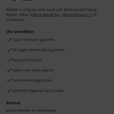
Betaalt u veilig en vertrouwd met Bankoverschrijving,
PayPal, iDEAL,
Klarna Betaal Nu
,
Klarna Betaal in 3
of
Creditcard.
Uw voordelen
3 jaar Thomann garantie
30 dagen Money Back-garantie
Reparatie Service
Advies van onze experts
Tevredenheidsgarantie
Grootste magazijn van Europa
Service
Verzendkosten en levertijden