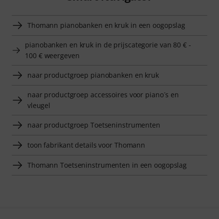
Thomann pianobanken en kruk in een oogopslag
pianobanken en kruk in de prijscategorie van 80 € -
100 € weergeven
naar productgroep pianobanken en kruk
naar productgroep accessoires voor piano´s en
vleugel
naar productgroep Toetseninstrumenten
toon fabrikant details voor Thomann
Thomann Toetseninstrumenten in een oogopslag