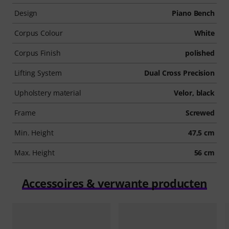
Design
Piano Bench
Corpus Colour
White
Corpus Finish
polished
Lifting System
Dual Cross Precision
Upholstery material
Velor, black
Frame
Screwed
Min. Height
47,5 cm
Max. Height
56 cm
Accessoires & verwante producten