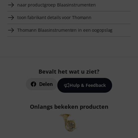
naar productgroep Blaasinstrumenten
toon fabrikant details voor Thomann
Thomann Blaasinstrumenten in een oogopslag
Bevalt het wat u ziet?
Delen
Hulp & Feedback
Onlangs bekeken producten