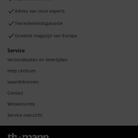
Advies van onze experts
Tevredenheidsgarantie
Grootste magazijn van Europa
Service
Verzendkosten en levertijden
Help centrum
waardebonnen
Contact
Winkelruimte
Service overzicht