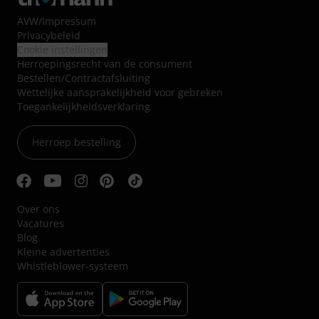
AVW
/
Impressum
Privacybeleid
Cookie instellingen
Herroepingsrecht van de consument
Bestellen/Contractafsluiting
Wettelijke aansprakelijkheid voor gebreken
Toegankelijkheidsverklaring
Herroep bestelling
Over ons
Vacatures
Blog
Kleine advertenties
Whistleblower-systeem