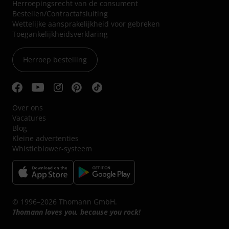
Herroepingsrecht van de consument
Bestellen/Contractafsluiting
Wettelijke aansprakelijkheid voor gebreken
Toegankelijkheidsverklaring
Herroep bestelling
Over ons
Vacatures
Blog
Kleine advertenties
Whistleblower-systeem
© 1996–2026 Thomann GmbH.
Thomann loves you, because you rock!