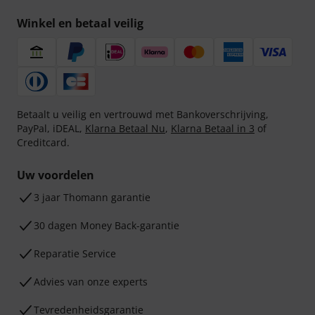
Winkel en betaal veilig
Betaalt u veilig en vertrouwd met Bankoverschrijving,
PayPal, iDEAL,
Klarna Betaal Nu
,
Klarna Betaal in 3
of
Creditcard.
Uw voordelen
3 jaar Thomann garantie
30 dagen Money Back-garantie
Reparatie Service
Advies van onze experts
Tevredenheidsgarantie