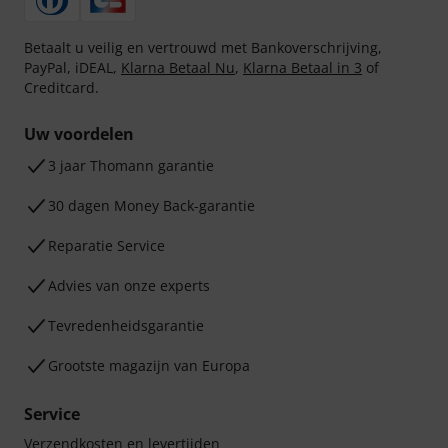
Betaalt u veilig en vertrouwd met Bankoverschrijving,
PayPal, iDEAL,
Klarna Betaal Nu
,
Klarna Betaal in 3
of
Creditcard.
Uw voordelen
3 jaar Thomann garantie
30 dagen Money Back-garantie
Reparatie Service
Advies van onze experts
Tevredenheidsgarantie
Grootste magazijn van Europa
Service
Verzendkosten en levertijden