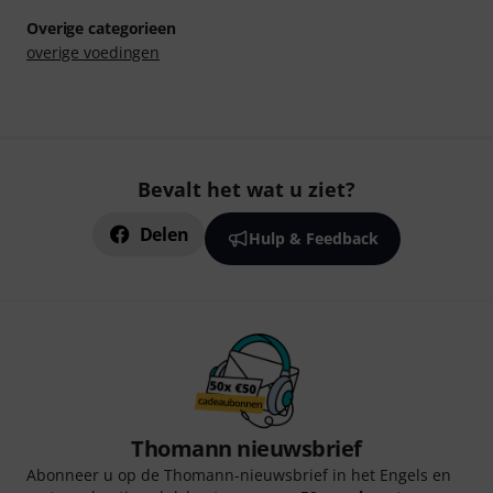
Overige categorieen
overige voedingen
Bevalt het wat u ziet?
Delen
Hulp & Feedback
Thomann nieuwsbrief
Abonneer u op de Thomann-nieuwsbrief in het Engels en