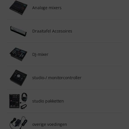
Analoge mixers
Draaitafel Accesoires
DJ-mixer
studio-/ monitorcontroller
studio pakketten
overige voedingen