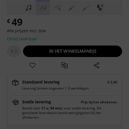
49
€
Alle prijzen incl. btw
Direct leverbaar
IN HET WINKELMANDJE
1
Standaard levering
€ 5,90
Levering binnen ongeveer 1-3 werkdagen
Snelle levering
Prijs bij het afrekenen
Bestel vóór
11 u. 54 min.
voor snelle levering. De
geschatte leverdatum wordt weergegeven bij het
afrekenen.