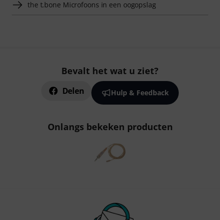
the t.bone Microfoons in een oogopslag
Bevalt het wat u ziet?
Delen
Hulp & Feedback
Onlangs bekeken producten