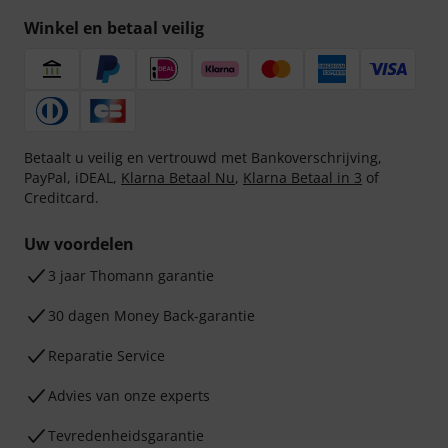
Winkel en betaal veilig
Betaalt u veilig en vertrouwd met Bankoverschrijving,
PayPal, iDEAL,
Klarna Betaal Nu
,
Klarna Betaal in 3
of
Creditcard.
Uw voordelen
3 jaar Thomann garantie
30 dagen Money Back-garantie
Reparatie Service
Advies van onze experts
Tevredenheidsgarantie