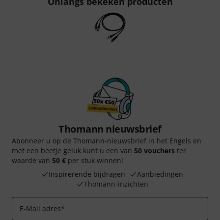
Onlangs bekeken producten
Thomann nieuwsbrief
Abonneer u op de Thomann-nieuwsbrief in het Engels en
met een beetje geluk kunt u een van
50 vouchers
ter
waarde van
50 €
per stuk winnen!
Inspirerende bijdragen
Aanbiedingen
Thomann-inzichten
E-Mail adres
*