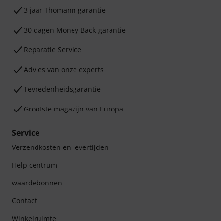
3 jaar Thomann garantie
30 dagen Money Back-garantie
Reparatie Service
Advies van onze experts
Tevredenheidsgarantie
Grootste magazijn van Europa
Service
Verzendkosten en levertijden
Help centrum
waardebonnen
Contact
Winkelruimte