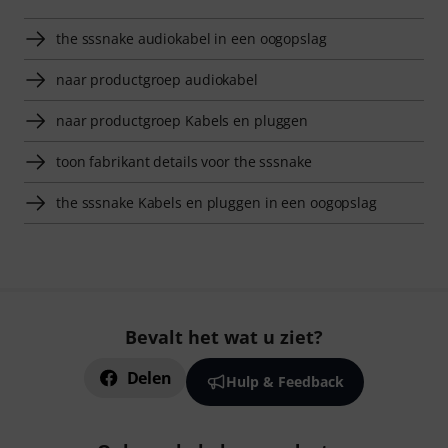
the sssnake audiokabel in een oogopslag
naar productgroep audiokabel
naar productgroep Kabels en pluggen
toon fabrikant details voor the sssnake
the sssnake Kabels en pluggen in een oogopslag
Bevalt het wat u ziet?
Delen
Hulp & Feedback