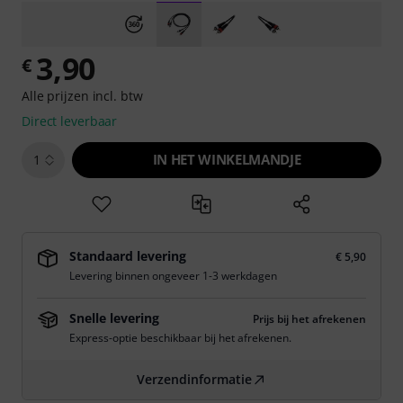
3,90
€
Alle prijzen incl. btw
Direct leverbaar
IN HET WINKELMANDJE
1
Standaard levering
€ 5,90
Levering binnen ongeveer 1-3 werkdagen
Snelle levering
Prijs bij het afrekenen
Express-optie beschikbaar bij het afrekenen.
Verzendinformatie